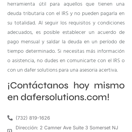
herramienta útil para aquellos que tienen una
deuda tributaria con el IRS y no pueden pagarla en
su totalidad. Al seguir los requisitos y condiciones
adecuados, es posible establecer un acuerdo de
pago mensual y saldar la deuda en un período de
tiempo determinado. Si necesitas más información
o asistencia, no dudes en comunicarte con el IRS o
con un dafer solutions para una asesoria acertiva.
¡Contáctanos hoy mismo
en dafersolutions.com!
(732) 819-1626
Dirección: 2 Camner Ave Suite 3 Somerset NJ