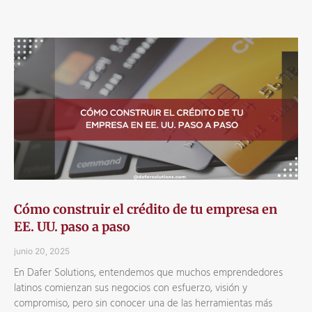
Cómo construir el crédito de tu empresa en
EE. UU. paso a paso
junio 20, 2025
En Dafer Solutions, entendemos que muchos emprendedores
latinos comienzan sus negocios con esfuerzo, visión y
compromiso, pero sin conocer una de las herramientas más