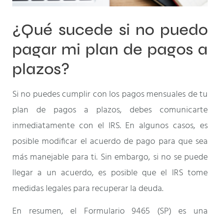
¿Qué sucede si no puedo
pagar mi plan de pagos a
plazos?
Si no puedes cumplir con los pagos mensuales de tu
plan de pagos a plazos, debes comunicarte
inmediatamente con el IRS. En algunos casos, es
posible modificar el acuerdo de pago para que sea
más manejable para ti. Sin embargo, si no se puede
llegar a un acuerdo, es posible que el IRS tome
medidas legales para recuperar la deuda.
En resumen, el Formulario 9465 (SP) es una