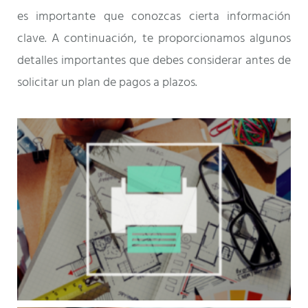
es importante que conozcas cierta información
clave. A continuación, te proporcionamos algunos
detalles importantes que debes considerar antes de
solicitar un plan de pagos a plazos.