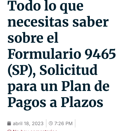
Todo lo que
necesitas saber
sobre el
Formulario 9465
(SP), Solicitud
para un Plan de
Pagos a Plazos
abril 18, 2023
7:26 PM