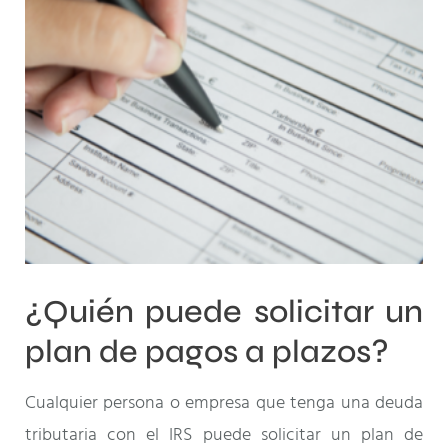
¿Quién puede solicitar un
plan de pagos a plazos?
Cualquier persona o empresa que tenga una deuda
tributaria con el IRS puede solicitar un plan de