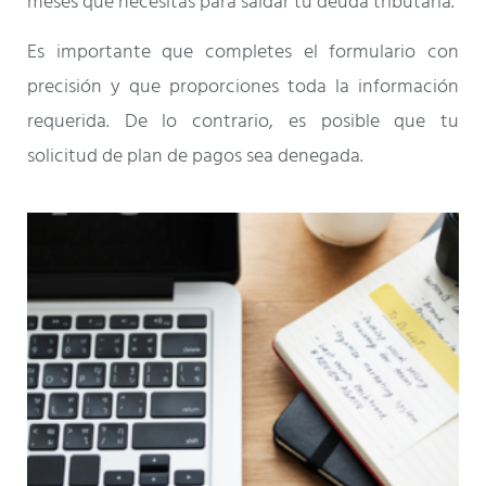
meses que necesitas para saldar tu deuda tributaria.
Es importante que completes el formulario con
precisión y que proporciones toda la información
requerida. De lo contrario, es posible que tu
solicitud de plan de pagos sea denegada.