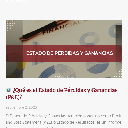
VER MÁS
¿Qué es el Estado de Pérdidas y Ganancias
(P&L)?
septiembre 2, 2025
El Estado de Pérdidas y Ganancias, también conocido como Profit
and Loss Statement (P&L) o Estado de Resultados, es un informe