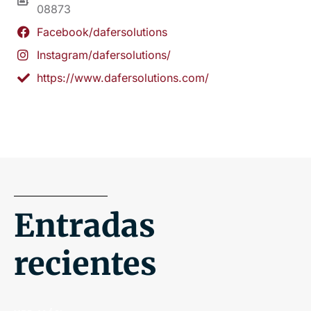
08873
Facebook/dafersolutions
Instagram/dafersolutions/
https://www.dafersolutions.com/
Entradas
recientes