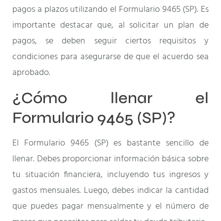
pagos a plazos utilizando el Formulario 9465 (SP). Es
importante destacar que, al solicitar un plan de
pagos, se deben seguir ciertos requisitos y
condiciones para asegurarse de que el acuerdo sea
aprobado.
¿Cómo llenar el
Formulario 9465 (SP)?
El Formulario 9465 (SP) es bastante sencillo de
llenar. Debes proporcionar información básica sobre
tu situación financiera, incluyendo tus ingresos y
gastos mensuales. Luego, debes indicar la cantidad
que puedes pagar mensualmente y el número de