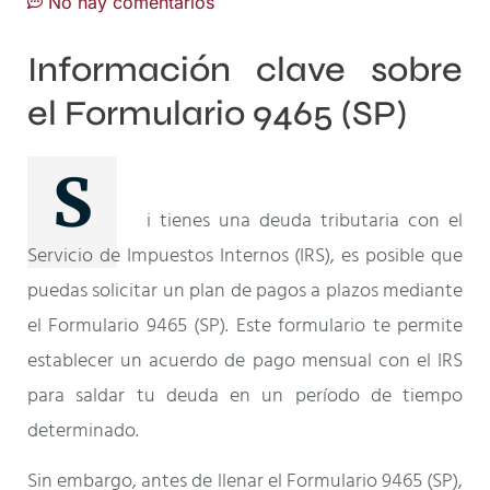
No hay comentarios
Información clave sobre
el Formulario 9465 (SP)
S
i tienes una deuda tributaria con el
Servicio de Impuestos Internos (IRS), es posible que
puedas solicitar un plan de pagos a plazos mediante
el Formulario 9465 (SP). Este formulario te permite
establecer un acuerdo de pago mensual con el IRS
para saldar tu deuda en un período de tiempo
determinado.
Sin embargo, antes de llenar el Formulario 9465 (SP),