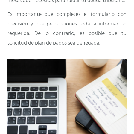
meses que necesitas para saldar tu deuda tributaria.
Es importante que completes el formulario con
precisión y que proporciones toda la información
requerida. De lo contrario, es posible que tu
solicitud de plan de pagos sea denegada.