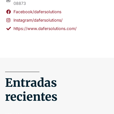
08873
Facebook/dafersolutions
Instagram/dafersolutions/
https://www.dafersolutions.com/
Entradas
recientes