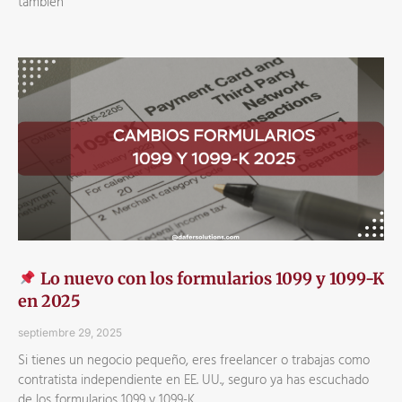
también
Lo nuevo con los formularios 1099 y 1099-K
en 2025
septiembre 29, 2025
Si tienes un negocio pequeño, eres freelancer o trabajas como
contratista independiente en EE. UU., seguro ya has escuchado
de los formularios 1099 y 1099-K.