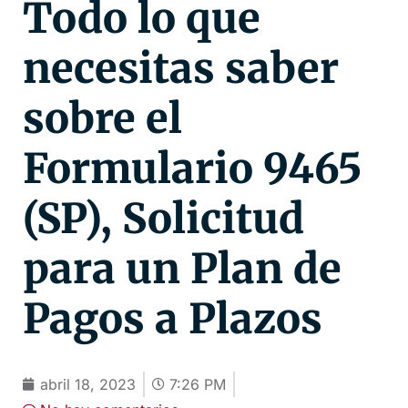
Todo lo que
necesitas saber
sobre el
Formulario 9465
(SP), Solicitud
para un Plan de
Pagos a Plazos
abril 18, 2023
7:26 PM