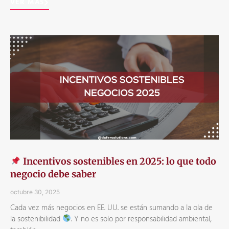
VER MÁS
Incentivos sostenibles en 2025: lo que todo
negocio debe saber
octubre 30, 2025
Cada vez más negocios en EE. UU. se están sumando a la ola de
la sostenibilidad
. Y no es solo por responsabilidad ambiental,