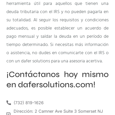
herramienta útil para aquellos que tienen una
deuda tributaria con el IRS y no pueden pagarla en
su totalidad. Al seguir los requisitos y condiciones
adecuados, es posible establecer un acuerdo de
pago mensual y saldar la deuda en un período de
tiempo determinado. Si necesitas más información
o asistencia, no dudes en comunicarte con el IRS o
con un dafer solutions para una asesoria acertiva.
¡Contáctanos hoy mismo
en dafersolutions.com!
(732) 819-1626
Dirección: 2 Camner Ave Suite 3 Somerset NJ