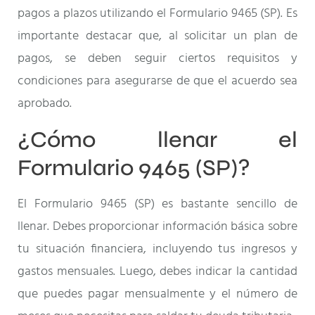
pagos a plazos utilizando el Formulario 9465 (SP). Es
importante destacar que, al solicitar un plan de
pagos, se deben seguir ciertos requisitos y
condiciones para asegurarse de que el acuerdo sea
aprobado.
¿Cómo llenar el
Formulario 9465 (SP)?
El Formulario 9465 (SP) es bastante sencillo de
llenar. Debes proporcionar información básica sobre
tu situación financiera, incluyendo tus ingresos y
gastos mensuales. Luego, debes indicar la cantidad
que puedes pagar mensualmente y el número de