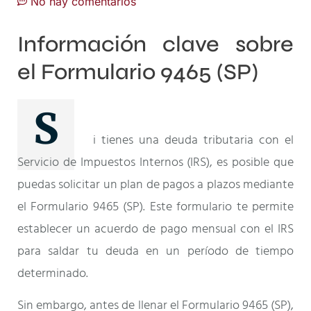
No hay comentarios
Información clave sobre
el Formulario 9465 (SP)
S
i tienes una deuda tributaria con el
Servicio de Impuestos Internos (IRS), es posible que
puedas solicitar un plan de pagos a plazos mediante
el Formulario 9465 (SP). Este formulario te permite
establecer un acuerdo de pago mensual con el IRS
para saldar tu deuda en un período de tiempo
determinado.
Sin embargo, antes de llenar el Formulario 9465 (SP),