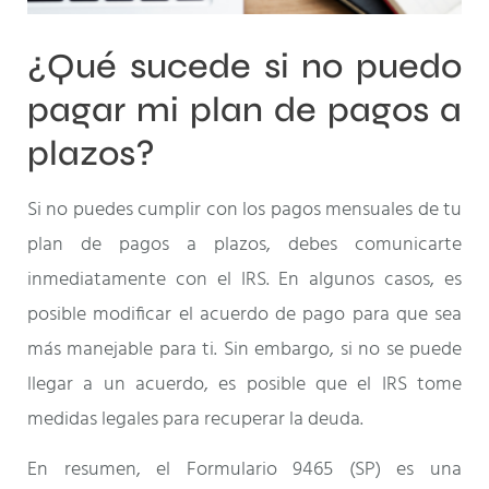
¿Qué sucede si no puedo
pagar mi plan de pagos a
plazos?
Si no puedes cumplir con los pagos mensuales de tu
plan de pagos a plazos, debes comunicarte
inmediatamente con el IRS. En algunos casos, es
posible modificar el acuerdo de pago para que sea
más manejable para ti. Sin embargo, si no se puede
llegar a un acuerdo, es posible que el IRS tome
medidas legales para recuperar la deuda.
En resumen, el Formulario 9465 (SP) es una