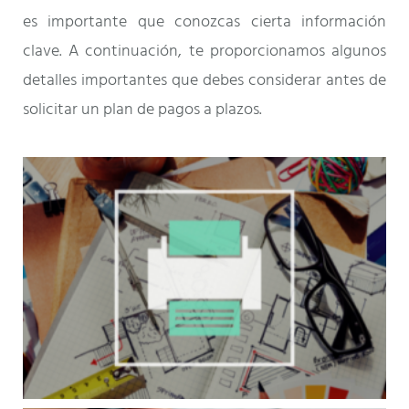
es importante que conozcas cierta información
clave. A continuación, te proporcionamos algunos
detalles importantes que debes considerar antes de
solicitar un plan de pagos a plazos.