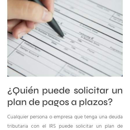
¿Quién puede solicitar un
plan de pagos a plazos?
Cualquier persona o empresa que tenga una deuda
tributaria con el IRS puede solicitar un plan de