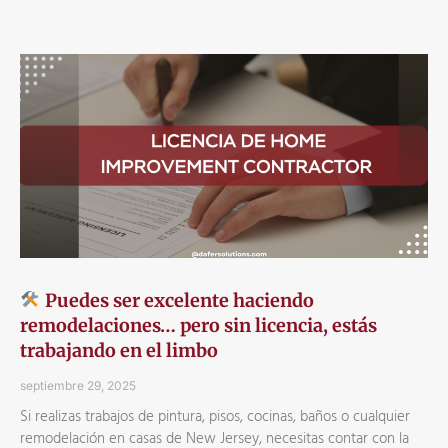
Puedes ser excelente haciendo
remodelaciones… pero sin licencia, estás
trabajando en el limbo
septiembre 29, 2025
Si realizas trabajos de pintura, pisos, cocinas, baños o cualquier
remodelación en casas de New Jersey, necesitas contar con la