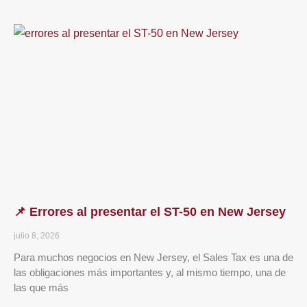
📌 Errores al presentar el ST-50 en New Jersey
julio 8, 2026
Para muchos negocios en New Jersey, el Sales Tax es una de
las obligaciones más importantes y, al mismo tiempo, una de
las que más