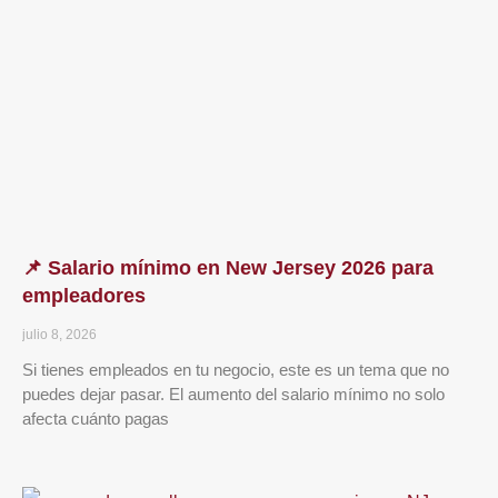
📌 Salario mínimo en New Jersey 2026 para
empleadores
julio 8, 2026
Si tienes empleados en tu negocio, este es un tema que no
puedes dejar pasar. El aumento del salario mínimo no solo
afecta cuánto pagas