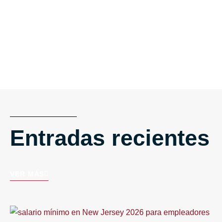
Entradas recientes
VER MÁS