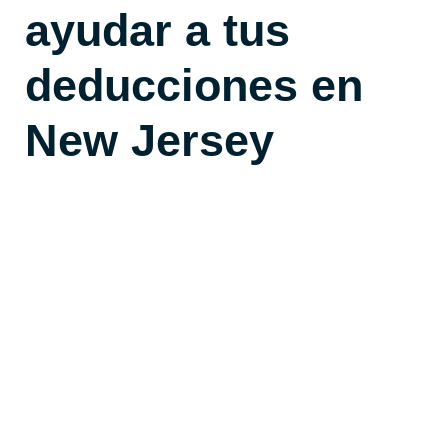
ayudar a tus
deducciones en
New Jersey