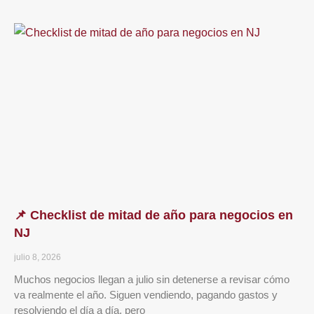
📌 Checklist de mitad de año para negocios en
NJ
julio 8, 2026
Muchos negocios llegan a julio sin detenerse a revisar cómo
va realmente el año. Siguen vendiendo, pagando gastos y
resolviendo el día a día, pero