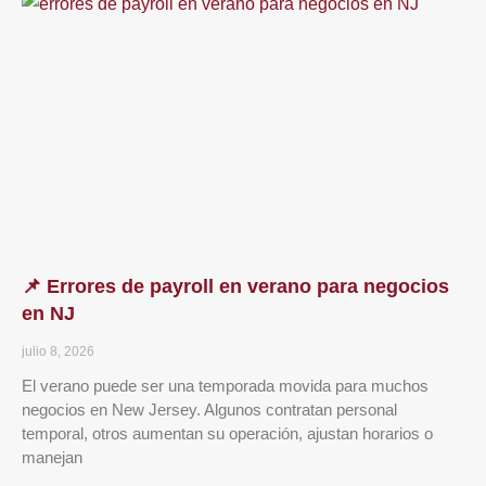
📌 Errores de payroll en verano para negocios
en NJ
julio 8, 2026
El verano puede ser una temporada movida para muchos
negocios en New Jersey. Algunos contratan personal
temporal, otros aumentan su operación, ajustan horarios o
manejan