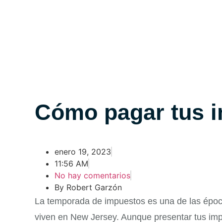
Cómo pagar tus 
enero 19, 2023
11:56 AM
No hay comentarios
By Robert Garzón
La temporada de impuestos es una de las époc
viven en New Jersey. Aunque presentar tus imp