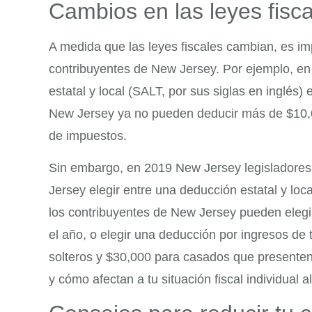
Cambios en las leyes fisc
A medida que las leyes fiscales cambian, es im
contribuyentes de New Jersey. Por ejemplo, en l
estatal y local (SALT, por sus siglas en inglés) 
New Jersey ya no pueden deducir más de $10,00
de impuestos.
Sin embargo, en 2019 New Jersey legisladores
Jersey elegir entre una deducción estatal y loc
los contribuyentes de New Jersey pueden elegi
el año, o elegir una deducción por ingresos de
solteros y $30,000 para casados que presente
y cómo afectan a tu situación fiscal individual