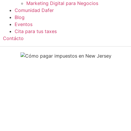
Marketing Digital para Negocios
Comunidad Dafer
Blog
Eventos
Cita para tus taxes
Contácto