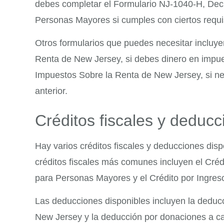
debes completar el Formulario NJ-1040-H, Dec
Personas Mayores si cumples con ciertos requi
Otros formularios que puedes necesitar incluy
Renta de New Jersey, si debes dinero en impu
Impuestos Sobre la Renta de New Jersey, si ne
anterior.
Créditos fiscales y deduc
Hay varios créditos fiscales y deducciones dis
créditos fiscales más comunes incluyen el Crédi
para Personas Mayores y el Crédito por Ingres
Las deducciones disponibles incluyen la deducc
New Jersey y la deducción por donaciones a ca