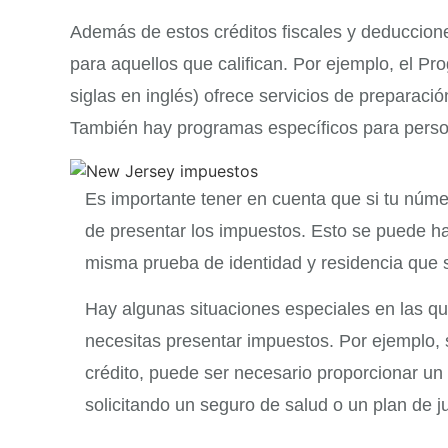
Además de estos créditos fiscales y deduccion
para aquellos que califican. Por ejemplo, el P
siglas en inglés) ofrece servicios de preparaci
También hay programas específicos para pers
Es importante tener en cuenta que si tu núme
de presentar los impuestos. Esto se puede 
misma prueba de identidad y residencia que se
Hay algunas situaciones especiales en las qu
necesitas presentar impuestos. Por ejemplo, s
crédito, puede ser necesario proporcionar un
solicitando un seguro de salud o un plan de ju