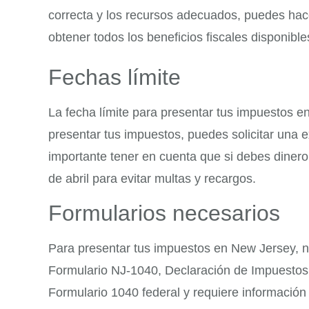
correcta y los recursos adecuados, puedes hac
obtener todos los beneficios fiscales disponible
Fechas límite
La fecha límite para presentar tus impuestos e
presentar tus impuestos, puedes solicitar una 
importante tener en cuenta que si debes dinero
de abril para evitar multas y recargos.
Formularios necesarios
Para presentar tus impuestos en New Jersey, ne
Formulario NJ-1040, Declaración de Impuestos 
Formulario 1040 federal y requiere información