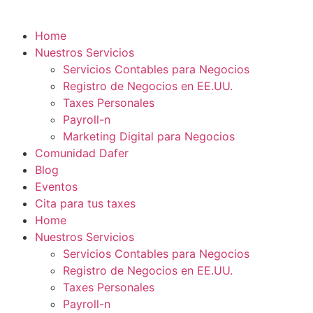
Home
Nuestros Servicios
Servicios Contables para Negocios
Registro de Negocios en EE.UU.
Taxes Personales
Payroll-n
Marketing Digital para Negocios
Comunidad Dafer
Blog
Eventos
Cita para tus taxes
Home
Nuestros Servicios
Servicios Contables para Negocios
Registro de Negocios en EE.UU.
Taxes Personales
Payroll-n