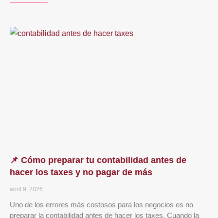
📌 Cómo preparar tu contabilidad antes de
hacer los taxes y no pagar de más
abril 9, 2026
Uno de los errores más costosos para los negocios es no
preparar la contabilidad antes de hacer los taxes. Cuando la