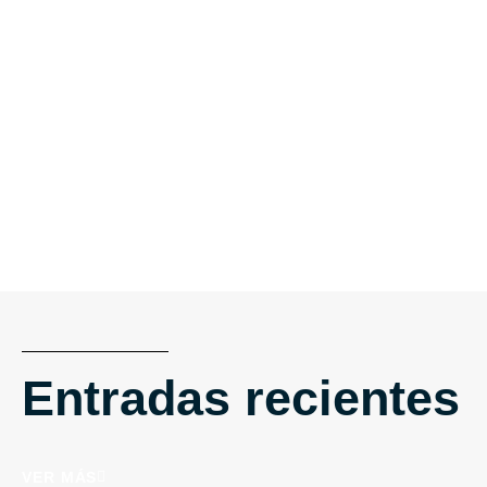
Entradas recientes
VER MÁS