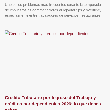
Uno de los problemas más frecuentes durante la temporada
de impuestos es cometer errores al reportar tips y overtime,
especialmente entre trabajadores de servicios, restaurantes,
Crédito Tributario por Ingreso del Trabajo y
créditos por dependientes 2026: lo que debes