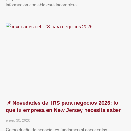
información contable está incompleta,
📌 Novedades del IRS para negocios 2026: lo
que tu empresa en New Jersey necesita saber
enero 30, 2026
Como dueño de negocio, es fundamental conocer las