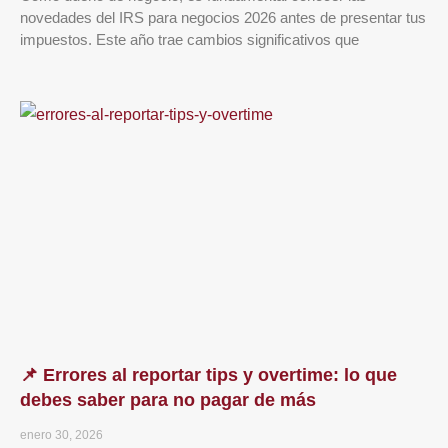
novedades del IRS para negocios 2026 antes de presentar tus
impuestos. Este año trae cambios significativos que
📌 Errores al reportar tips y overtime: lo que
debes saber para no pagar de más
enero 30, 2026