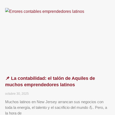
📌 La contabilidad: el talón de Aquiles de
muchos emprendedores latinos
octubre 30, 2025
Muchos latinos en New Jersey arrancan sus negocios con
toda la energía, el talento y el sacrificio del mundo 💪. Pero, a
la hora de