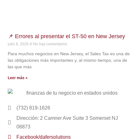
📌 Errores al presentar el ST-50 en New Jersey
julio 8, 2026
No hay comentarios
Para muchos negocios en New Jersey, el Sales Tax es una de
las obligaciones más importantes y, al mismo tiempo, una de
las que más
Leer más »
(732) 819-1626
Dirección: 2 Camner Ave Suite 3 Somerset NJ
08873
Facebook/dafersolutions