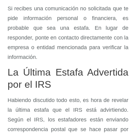
Si recibes una comunicación no solicitada que te
pide información personal o financiera, es
probable que sea una estafa. En lugar de
responder, ponte en contacto directamente con la
empresa o entidad mencionada para verificar la
información.
La Última Estafa Advertida
por el IRS
Habiendo discutido todo esto, es hora de revelar
la última estafa que el IRS está advirtiendo.
Según el IRS, los estafadores están enviando
correspondencia postal que se hace pasar por