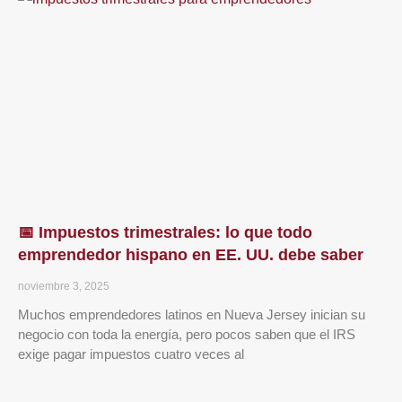
📅 Impuestos trimestrales: lo que todo
emprendedor hispano en EE. UU. debe saber
noviembre 3, 2025
Muchos emprendedores latinos en Nueva Jersey inician su
negocio con toda la energía, pero pocos saben que el IRS
exige pagar impuestos cuatro veces al