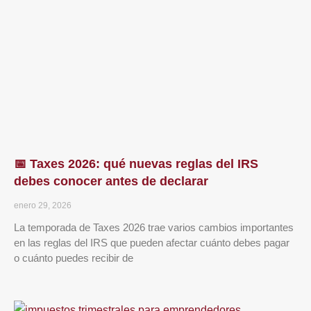
📅 Taxes 2026: qué nuevas reglas del IRS
debes conocer antes de declarar
enero 29, 2026
La temporada de Taxes 2026 trae varios cambios importantes
en las reglas del IRS que pueden afectar cuánto debes pagar
o cuánto puedes recibir de