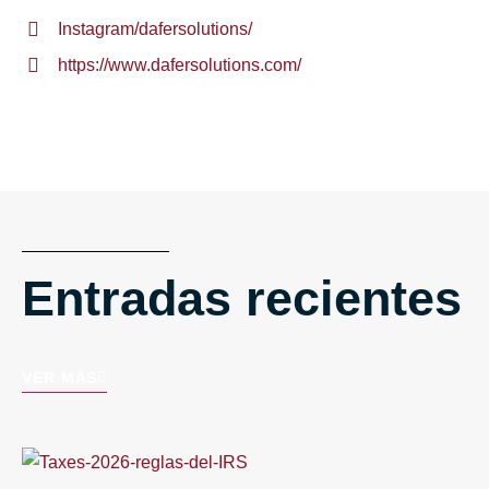
Instagram/dafersolutions/
https://www.dafersolutions.com/
Entradas recientes
VER MÁS