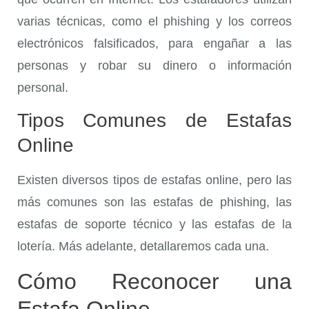
varias técnicas, como el phishing y los correos
electrónicos falsificados, para engañar a las
personas y robar su dinero o información
personal.
Tipos Comunes de Estafas
Online
Existen diversos tipos de estafas online, pero las
más comunes son las estafas de phishing, las
estafas de soporte técnico y las estafas de la
lotería. Más adelante, detallaremos cada una.
Cómo Reconocer una
Estafa Online