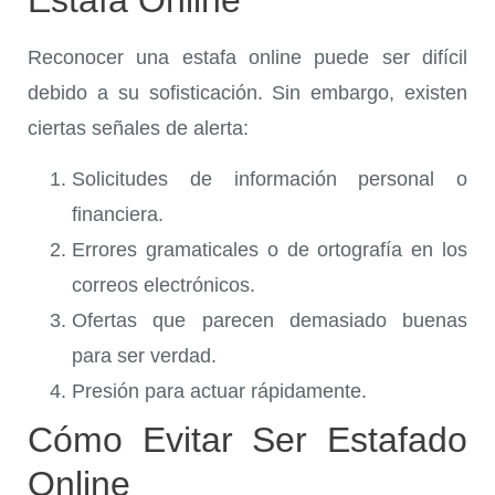
Reconocer una estafa online puede ser difícil
debido a su sofisticación. Sin embargo, existen
ciertas señales de alerta:
Solicitudes de información personal o
financiera.
Errores gramaticales o de ortografía en los
correos electrónicos.
Ofertas que parecen demasiado buenas
para ser verdad.
Presión para actuar rápidamente.
Cómo Evitar Ser Estafado
Online