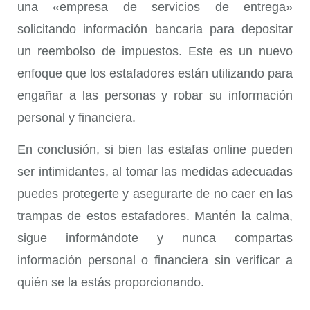
una «empresa de servicios de entrega»
solicitando información bancaria para depositar
un reembolso de impuestos. Este es un nuevo
enfoque que los estafadores están utilizando para
engañar a las personas y robar su información
personal y financiera.
En conclusión, si bien las estafas online pueden
ser intimidantes, al tomar las medidas adecuadas
puedes protegerte y asegurarte de no caer en las
trampas de estos estafadores. Mantén la calma,
sigue informándote y nunca compartas
información personal o financiera sin verificar a
quién se la estás proporcionando.