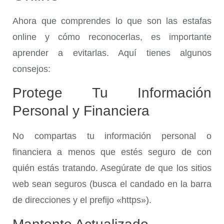
Ahora que comprendes lo que son las estafas
online y cómo reconocerlas, es importante
aprender a evitarlas. Aquí tienes algunos
consejos:
Protege Tu Información
Personal y Financiera
No compartas tu información personal o
financiera a menos que estés seguro de con
quién estás tratando. Asegúrate de que los sitios
web sean seguros (busca el candado en la barra
de direcciones y el prefijo «https»).