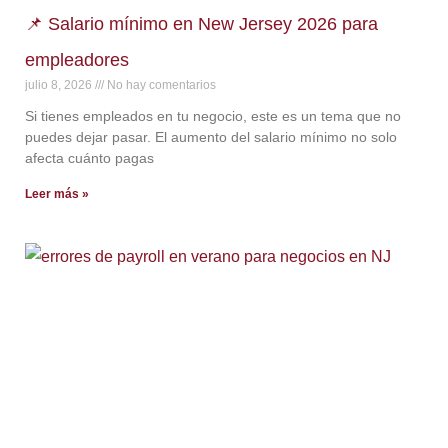
📌 Salario mínimo en New Jersey 2026 para
empleadores
julio 8, 2026
No hay comentarios
Si tienes empleados en tu negocio, este es un tema que no
puedes dejar pasar. El aumento del salario mínimo no solo
afecta cuánto pagas
Leer más »