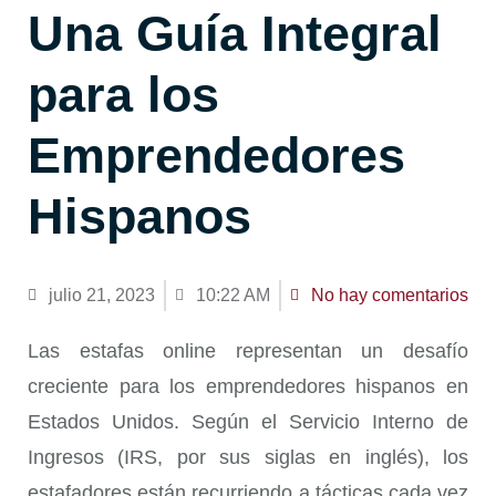
Una Guía Integral
para los
Emprendedores
Hispanos
julio 21, 2023
10:22 AM
No hay comentarios
Las estafas online representan un desafío
creciente para los emprendedores hispanos en
Estados Unidos. Según el Servicio Interno de
Ingresos (IRS, por sus siglas en inglés), los
estafadores están recurriendo a tácticas cada vez