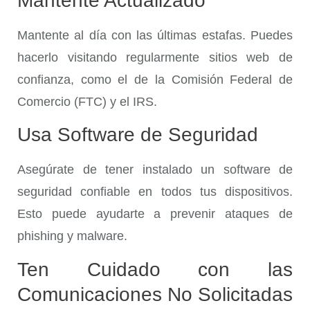
Mantente Actualizado
Mantente al día con las últimas estafas. Puedes
hacerlo visitando regularmente sitios web de
confianza, como el de la Comisión Federal de
Comercio (FTC) y el IRS.
Usa Software de Seguridad
Asegúrate de tener instalado un software de
seguridad confiable en todos tus dispositivos.
Esto puede ayudarte a prevenir ataques de
phishing y malware.
Ten Cuidado con las
Comunicaciones No Solicitadas