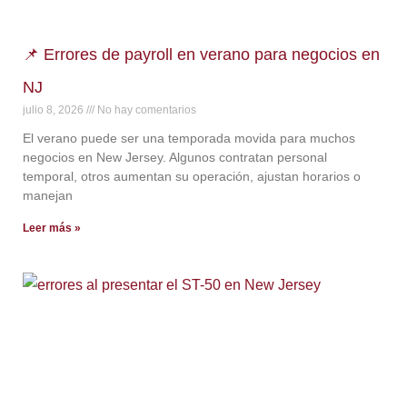
📌 Errores de payroll en verano para negocios en
NJ
julio 8, 2026
No hay comentarios
El verano puede ser una temporada movida para muchos
negocios en New Jersey. Algunos contratan personal
temporal, otros aumentan su operación, ajustan horarios o
manejan
Leer más »