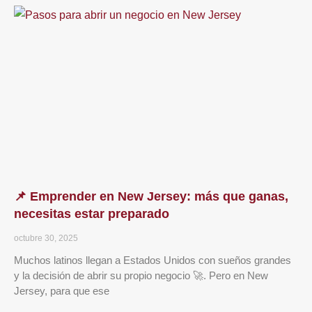
📌 Emprender en New Jersey: más que ganas,
necesitas estar preparado
octubre 30, 2025
Muchos latinos llegan a Estados Unidos con sueños grandes
y la decisión de abrir su propio negocio 🚀. Pero en New
Jersey, para que ese