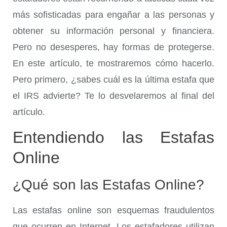
más sofisticadas para engañar a las personas y
obtener su información personal y financiera.
Pero no desesperes, hay formas de protegerse.
En este artículo, te mostraremos cómo hacerlo.
Pero primero, ¿sabes cuál es la última estafa que
el IRS advierte? Te lo desvelaremos al final del
artículo.
Entendiendo las Estafas
Online
¿Qué son las Estafas Online?
Las estafas online son esquemas fraudulentos
que ocurren en Internet. Los estafadores utilizan