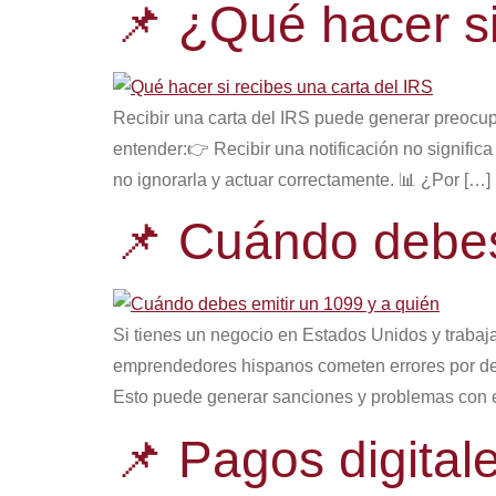
📌 ¿Qué hacer si
Recibir una carta del IRS puede generar preocup
entender:👉 Recibir una notificación no signifi
no ignorarla y actuar correctamente. 📊 ¿Por […]
📌 Cuándo debes
Si tienes un negocio en Estados Unidos y trabaj
emprendedores hispanos cometen errores por de
Esto puede generar sanciones y problemas con 
📌 Pagos digital