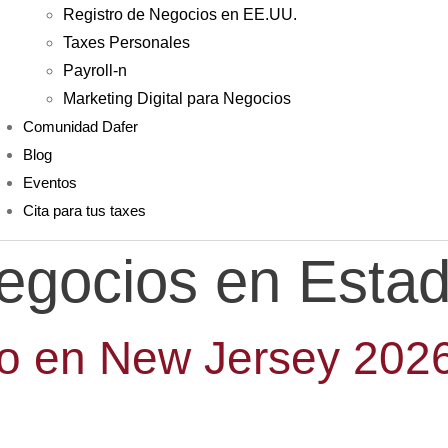
Registro de Negocios en EE.UU.
Taxes Personales
Payroll-n
Marketing Digital para Negocios
Comunidad Dafer
Blog
Eventos
Cita para tus taxes
egocios en Esta
mo en New Jersey 202