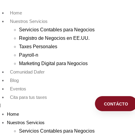
Home
Nuestros Servicios
Servicios Contables para Negocios
Registro de Negocios en EE.UU.
Taxes Personales
Payroll-n
Marketing Digital para Negocios
Comunidad Dafer
Blog
Eventos
Cita para tus taxes
CONTÁCTO
Home
Nuestros Servicios
Servicios Contables para Negocios