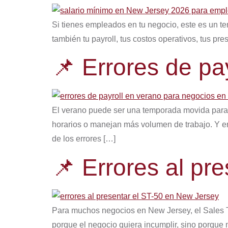
Si tienes empleados en tu negocio, este es un t
también tu payroll, tus costos operativos, tus pr
📌 Errores de pa
El verano puede ser una temporada movida para 
horarios o manejan más volumen de trabajo. Y en 
de los errores […]
📌 Errores al pr
Para muchos negocios en New Jersey, el Sales T
porque el negocio quiera incumplir, sino porque