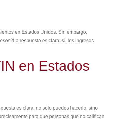
ientos en Estados Unidos. Sin embargo,
os?La respuesta es clara: sí, los ingresos
TIN en Estados
uesta es clara: no solo puedes hacerlo, sino
precisamente para que personas que no califican