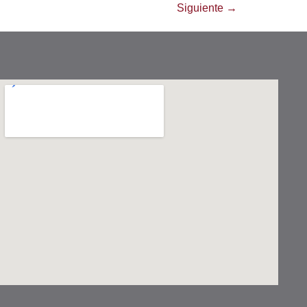
Siguiente
→