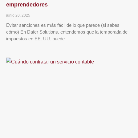
emprendedores
junio 20, 2025
Evitar sanciones es más fácil de lo que parece (si sabes
cómo) En Dafer Solutions, entendemos que la temporada de
impuestos en EE. UU. puede