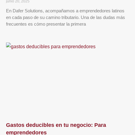
junio 20, 2025
En Dafer Solutions, acompañamos a emprendedores latinos
en cada paso de su camino tributario. Una de las dudas más
frecuentes es cómo presentar la primera
Gastos deducibles en tu negocio: Para
emprendedores