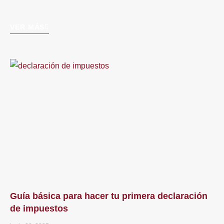
VER MÁS
Guía básica para hacer tu primera declaración
de impuestos