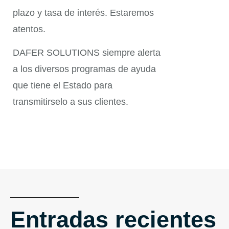
plazo y tasa de interés. Estaremos
atentos.
DAFER SOLUTIONS siempre alerta
a los diversos programas de ayuda
que tiene el Estado para
transmitirselo a sus clientes.
Entradas recientes