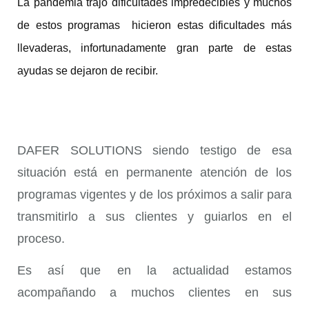
La pandemia trajo dificultades impredecibles y muchos 
de estos programas  hicieron estas dificultades más 
llevaderas, infortunadamente gran parte de estas 
ayudas se dejaron de recibir. 
DAFER SOLUTIONS siendo testigo de esa
situación está en permanente atención de los
programas vigentes y de los próximos a salir para
transmitirlo a sus clientes y guiarlos en el
proceso.
Es así que en la actualidad estamos
acompañando a muchos clientes en sus