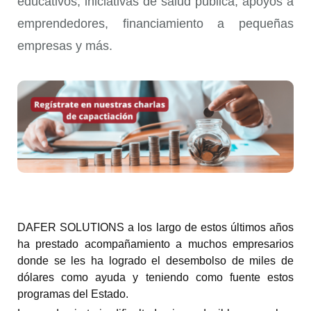
educativos, iniciativas de salud pública, apoyos a
emprendedores, financiamiento a pequeñas
empresas y más.
DAFER SOLUTIONS a los largo de estos últimos años 
ha prestado acompañamiento a muchos empresarios 
donde se les ha logrado el desembolso de miles de 
dólares como ayuda y teniendo como fuente estos 
programas del Estado. 