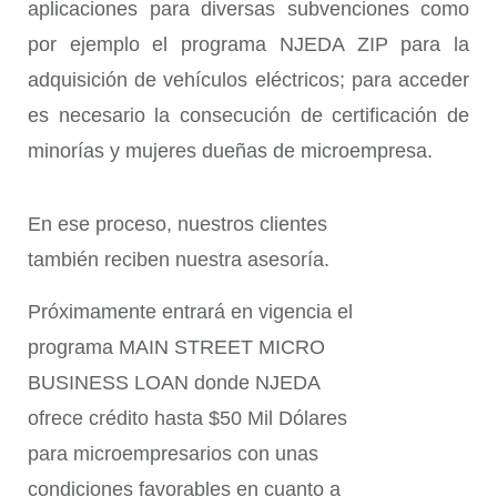
aplicaciones para diversas subvenciones como
por ejemplo el programa NJEDA ZIP para la
adquisición de vehículos eléctricos; para acceder
es necesario la consecución de certificación de
minorías y mujeres dueñas de microempresa.
En ese proceso, nuestros clientes
también reciben nuestra asesoría.
Próximamente entrará en vigencia el
programa MAIN STREET MICRO
BUSINESS LOAN donde NJEDA
ofrece crédito hasta $50 Mil Dólares
para microempresarios con unas
condiciones favorables en cuanto a