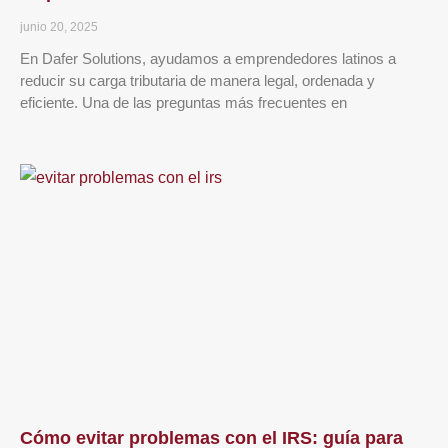
junio 20, 2025
En Dafer Solutions, ayudamos a emprendedores latinos a
reducir su carga tributaria de manera legal, ordenada y
eficiente. Una de las preguntas más frecuentes en
Cómo evitar problemas con el IRS: guía para