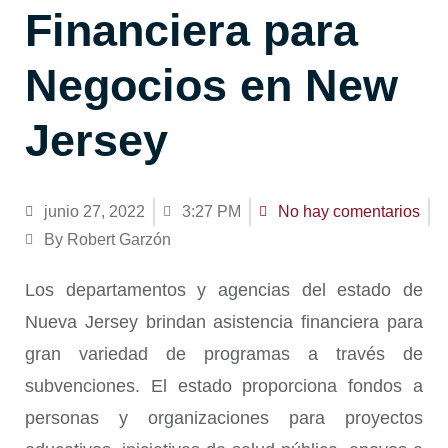
Financiera para
Negocios en New
Jersey
junio 27, 2022
3:27 PM
No hay comentarios
By Robert Garzón
Los departamentos y agencias del estado de
Nueva Jersey brindan asistencia financiera para
gran variedad de programas a través de
subvenciones. El estado proporciona fondos a
personas y organizaciones para proyectos