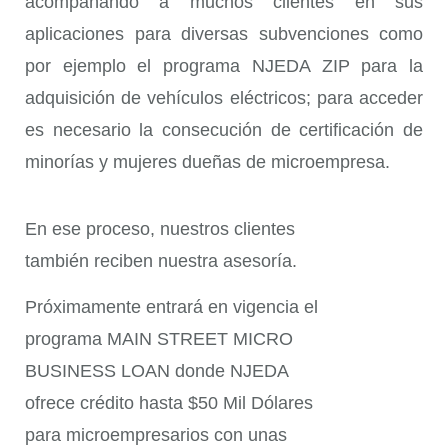
acompañando a muchos clientes en sus
aplicaciones para diversas subvenciones como
por ejemplo el programa NJEDA ZIP para la
adquisición de vehículos eléctricos; para acceder
es necesario la consecución de certificación de
minorías y mujeres dueñas de microempresa.
En ese proceso, nuestros clientes
también reciben nuestra asesoría.
Próximamente entrará en vigencia el
programa MAIN STREET MICRO
BUSINESS LOAN donde NJEDA
ofrece crédito hasta $50 Mil Dólares
para microempresarios con unas