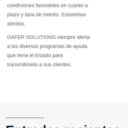
condiciones favorables en cuanto a
plazo y tasa de interés. Estaremos
atentos.
DAFER SOLUTIONS siempre alerta
a los diversos programas de ayuda
que tiene el Estado para
transmitirselo a sus clientes.