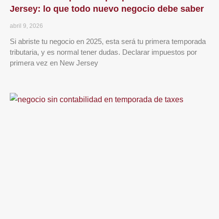
Jersey: lo que todo nuevo negocio debe saber
abril 9, 2026
Si abriste tu negocio en 2025, esta será tu primera temporada
tributaria, y es normal tener dudas. Declarar impuestos por
primera vez en New Jersey