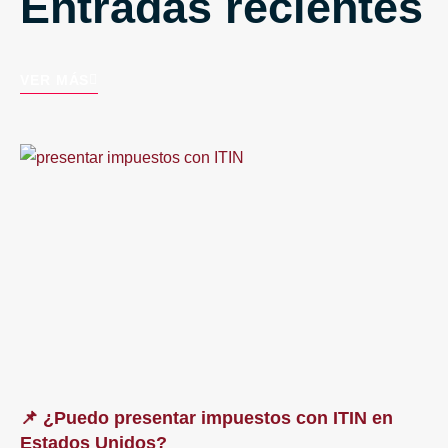
Entradas recientes
VER MÁS
📌 ¿Puedo presentar impuestos con ITIN en
Estados Unidos?