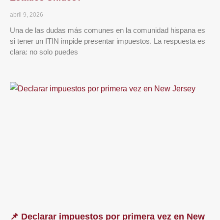
abril 9, 2026
Una de las dudas más comunes en la comunidad hispana es
si tener un ITIN impide presentar impuestos. La respuesta es
clara: no solo puedes
📌 Declarar impuestos por primera vez en New