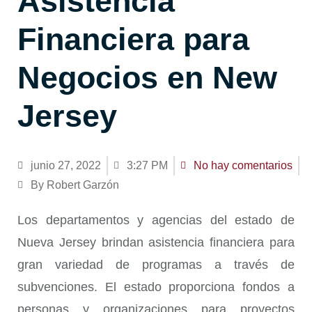
Asistencia
Financiera para
Negocios en New
Jersey
junio 27, 2022
3:27 PM
No hay comentarios
By Robert Garzón
Los departamentos y agencias del estado de
Nueva Jersey brindan asistencia financiera para
gran variedad de programas a través de
subvenciones. El estado proporciona fondos a
personas y organizaciones para proyectos