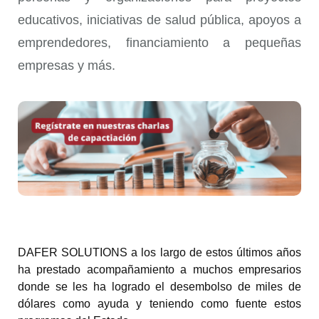
educativos, iniciativas de salud pública, apoyos a
emprendedores, financiamiento a pequeñas
empresas y más.
DAFER SOLUTIONS a los largo de estos últimos años 
ha prestado acompañamiento a muchos empresarios 
donde se les ha logrado el desembolso de miles de 
dólares como ayuda y teniendo como fuente estos 