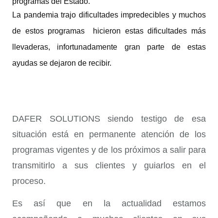
programas del Estado. 
La pandemia trajo dificultades impredecibles y muchos 
de estos programas  hicieron estas dificultades más 
llevaderas, infortunadamente gran parte de estas 
ayudas se dejaron de recibir. 
DAFER SOLUTIONS siendo testigo de esa
situación está en permanente atención de los
programas vigentes y de los próximos a salir para
transmitirlo a sus clientes y guiarlos en el
proceso.
Es así que en la actualidad estamos