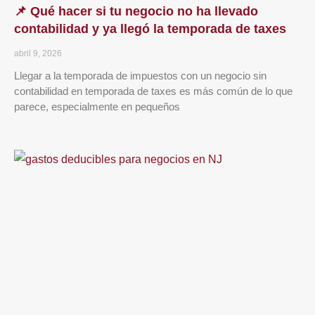
📌 Qué hacer si tu negocio no ha llevado
contabilidad y ya llegó la temporada de taxes
abril 9, 2026
Llegar a la temporada de impuestos con un negocio sin
contabilidad en temporada de taxes es más común de lo que
parece, especialmente en pequeños