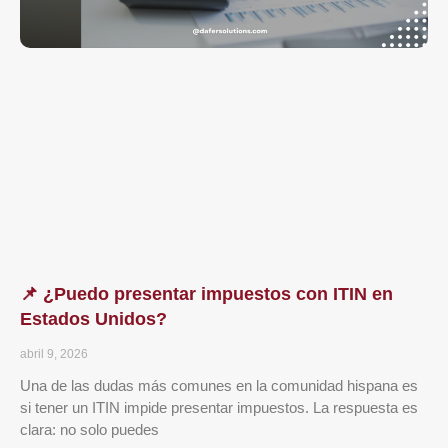
📌 ¿Puedo presentar impuestos con ITIN en
Estados Unidos?
abril 9, 2026
Una de las dudas más comunes en la comunidad hispana es
si tener un ITIN impide presentar impuestos. La respuesta es
clara: no solo puedes