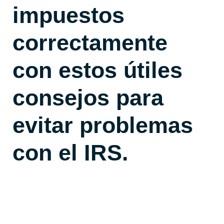
impuestos
correctamente
con estos útiles
consejos para
evitar problemas
con el IRS.