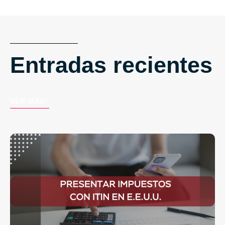
Entradas recientes
VER MÁS