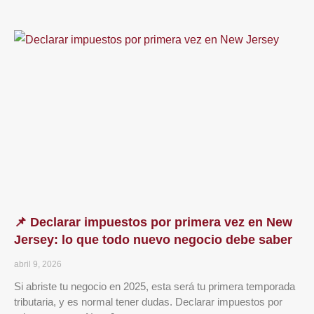
📌 Declarar impuestos por primera vez en New
Jersey: lo que todo nuevo negocio debe saber
abril 9, 2026
Si abriste tu negocio en 2025, esta será tu primera temporada
tributaria, y es normal tener dudas. Declarar impuestos por