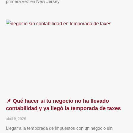
primera vez en New Jersey
📌 Qué hacer si tu negocio no ha llevado
contabilidad y ya llegó la temporada de taxes
abril 9, 2026
Llegar a la temporada de impuestos con un negocio sin