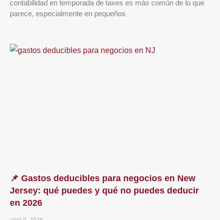
contabilidad en temporada de taxes es más común de lo que
parece, especialmente en pequeños
📌 Gastos deducibles para negocios en New
Jersey: qué puedes y qué no puedes deducir
en 2026
abril 9, 2026