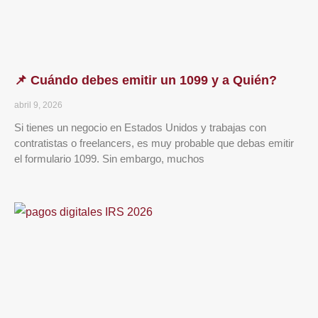
📌 Cuándo debes emitir un 1099 y a Quién?
abril 9, 2026
Si tienes un negocio en Estados Unidos y trabajas con
contratistas o freelancers, es muy probable que debas emitir
el formulario 1099. Sin embargo, muchos