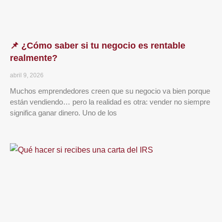
📌 ¿Cómo saber si tu negocio es rentable
realmente?
abril 9, 2026
Muchos emprendedores creen que su negocio va bien porque
están vendiendo… pero la realidad es otra: vender no siempre
significa ganar dinero. Uno de los