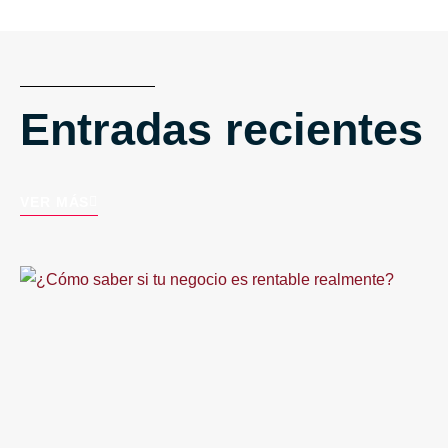
Entradas recientes
VER MÁS