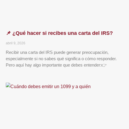
📌 ¿Qué hacer si recibes una carta del IRS?
abril 9, 2026
Recibir una carta del IRS puede generar preocupación,
especialmente si no sabes qué significa o cómo responder.
Pero aquí hay algo importante que debes entender:👉