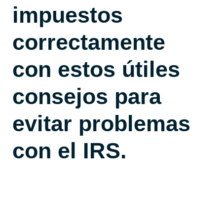
impuestos
correctamente
con estos útiles
consejos para
evitar problemas
con el IRS.