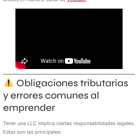
Obligaciones tributarias
y errores comunes al
emprender
Tener una LLC implica ciertas responsabilidades legales.
Estas son las principales: