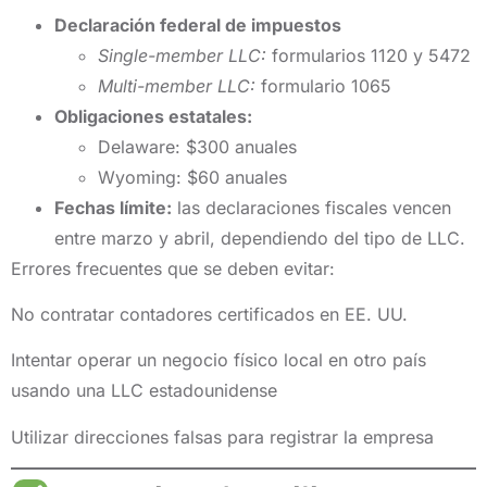
Declaración federal de impuestos
Single-member LLC:
formularios 1120 y 5472
Multi-member LLC:
formulario 1065
Obligaciones estatales:
Delaware: $300 anuales
Wyoming: $60 anuales
Fechas límite:
las declaraciones fiscales vencen
entre marzo y abril, dependiendo del tipo de LLC.
Errores frecuentes que se deben evitar:
No contratar contadores certificados en EE. UU.
Intentar operar un negocio físico local en otro país
usando una LLC estadounidense
Utilizar direcciones falsas para registrar la empresa