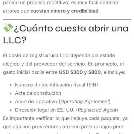
parece un proceso repetitivo, es muy fácil cometer
errores que
cuestan dinero y credibilidad
.
¿Cuánto cuesta abrir una
LLC?
El costo de registrar una LLC depende del estado
elegido y del proveedor del servicio. En promedio, el
gasto inicial oscila entre
USD $300 y $800
, e incluye:
Número de identificación fiscal (EIN)
Acta de constitución
Acuerdo operativo (
Operating Agreement
)
Dirección legal en EE. UU. (
Registered Agent
)
Es importante verificar lo que incluye cada paquete, ya
que algunos proveedores ofrecen precios bajos pero