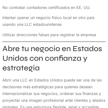
No contratar contadores certificados en EE. UU.
Intentar operar un negocio físico local en otro país
usando una LLC estadounidense
Utilizar direcciones falsas para registrar la empresa
Abre tu negocio en Estados
Unidos con confianza y
estrategia
Abrir una LLC en Estados Unidos puede ser una de las
decisiones más estratégicas para quienes desean
internacionalizar sus negocios, ordenar sus finanzas y
proyectar una imagen profesional ante clientes y aliados
globales. Es una estructura flexible, legal y accesible,