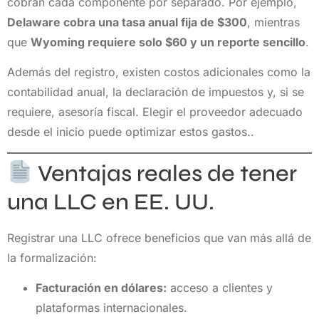
cobran cada componente por separado. Por ejemplo,
Delaware cobra una tasa anual fija de $300
, mientras
que
Wyoming requiere solo $60 y un reporte sencillo
.
Además del registro, existen costos adicionales como la
contabilidad anual, la declaración de impuestos y, si se
requiere, asesoría fiscal. Elegir el proveedor adecuado
desde el inicio puede optimizar estos gastos..
Ventajas reales de tener
una LLC en EE. UU.
Registrar una LLC ofrece beneficios que van más allá de
la formalización:
Facturación en dólares:
acceso a clientes y
plataformas internacionales.