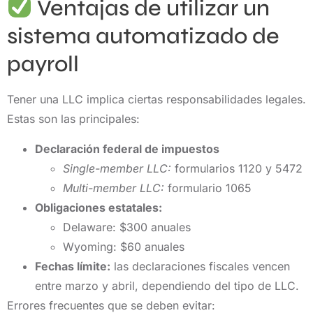
Ventajas de utilizar un
sistema automatizado de
payroll
Tener una LLC implica ciertas responsabilidades legales.
Estas son las principales:
Declaración federal de impuestos
Single-member LLC:
formularios 1120 y 5472
Multi-member LLC:
formulario 1065
Obligaciones estatales:
Delaware: $300 anuales
Wyoming: $60 anuales
Fechas límite:
las declaraciones fiscales vencen
entre marzo y abril, dependiendo del tipo de LLC.
Errores frecuentes que se deben evitar: