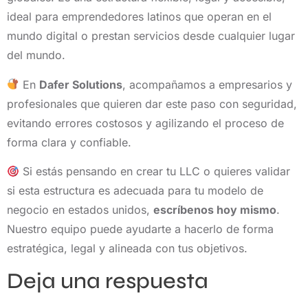
ideal para emprendedores latinos que operan en el
mundo digital o prestan servicios desde cualquier lugar
del mundo.
En
Dafer Solutions
, acompañamos a empresarios y
profesionales que quieren dar este paso con seguridad,
evitando errores costosos y agilizando el proceso de
forma clara y confiable.
Si estás pensando en crear tu LLC o quieres validar
si esta estructura es adecuada para tu modelo de
negocio en estados unidos,
escríbenos hoy mismo
.
Nuestro equipo puede ayudarte a hacerlo de forma
estratégica, legal y alineada con tus objetivos.
Deja una respuesta