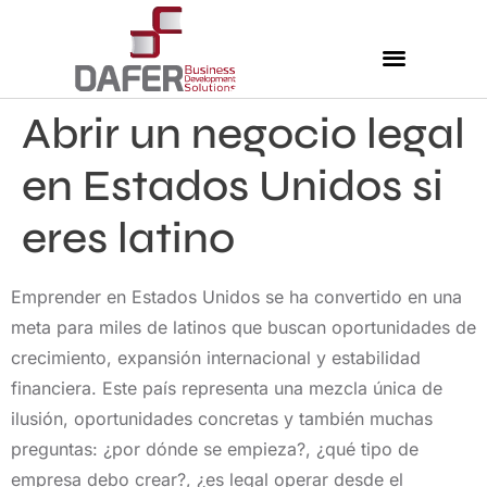
Abrir un negocio legal
Nuestros Servicios
Comunidad Dafer
Cita para tus taxes
en Estados Unidos si
eres latino
Emprender en Estados Unidos se ha convertido en una
meta para miles de latinos que buscan oportunidades de
crecimiento, expansión internacional y estabilidad
financiera. Este país representa una mezcla única de
ilusión, oportunidades concretas y también muchas
preguntas: ¿por dónde se empieza?, ¿qué tipo de
empresa debo crear?, ¿es legal operar desde el