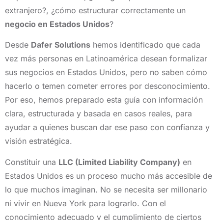
extranjero?, ¿cómo estructurar correctamente un
negocio en Estados Unidos
?
Desde
Dafer Solutions
hemos identificado que cada
vez más personas en Latinoamérica desean formalizar
sus negocios en Estados Unidos, pero no saben cómo
hacerlo o temen cometer errores por desconocimiento.
Por eso, hemos preparado esta guía con información
clara, estructurada y basada en casos reales, para
ayudar a quienes buscan dar ese paso con confianza y
visión estratégica.
Constituir una
LLC (Limited Liability Company)
en
Estados Unidos es un proceso mucho más accesible de
lo que muchos imaginan. No se necesita ser millonario
ni vivir en Nueva York para lograrlo. Con el
conocimiento adecuado y el cumplimiento de ciertos