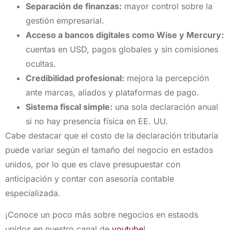
Separación de finanzas:
mayor control sobre la
gestión empresarial.
Acceso a bancos digitales como Wise y Mercury:
cuentas en USD, pagos globales y sin comisiones
ocultas.
Credibilidad profesional:
mejora la percepción
ante marcas, aliados y plataformas de pago.
Sistema fiscal simple:
una sola declaración anual
si no hay presencia física en EE. UU.
Cabe destacar que el costo de la declaración tributaria
puede variar según el tamaño del negocio en estados
unidos, por lo que es clave presupuestar con
anticipación y contar con asesoría contable
especializada.
¡Conoce un poco más sobre negocios en estaods
unidos en nuestro canal de
youtube
!