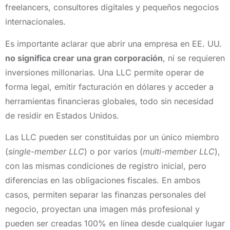
freelancers, consultores digitales y pequeños negocios
internacionales.
Es importante aclarar que abrir una empresa en EE. UU.
no significa crear una gran corporación
, ni se requieren
inversiones millonarias. Una LLC permite operar de
forma legal, emitir facturación en dólares y acceder a
herramientas financieras globales, todo sin necesidad
de residir en Estados Unidos.
Las LLC pueden ser constituidas por un único miembro
(
single-member LLC
) o por varios (
multi-member LLC
),
con las mismas condiciones de registro inicial, pero
diferencias en las obligaciones fiscales. En ambos
casos, permiten separar las finanzas personales del
negocio, proyectan una imagen más profesional y
pueden ser creadas 100% en línea desde cualquier lugar