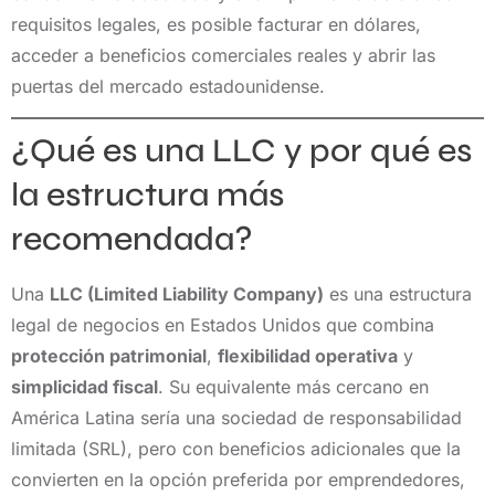
requisitos legales, es posible facturar en dólares,
acceder a beneficios comerciales reales y abrir las
puertas del mercado estadounidense.
¿Qué es una LLC y por qué es
la estructura más
recomendada?
Una
LLC (Limited Liability Company)
es una estructura
legal de negocios en Estados Unidos que combina
protección patrimonial
,
flexibilidad operativa
y
simplicidad fiscal
. Su equivalente más cercano en
América Latina sería una sociedad de responsabilidad
limitada (SRL), pero con beneficios adicionales que la
convierten en la opción preferida por emprendedores,