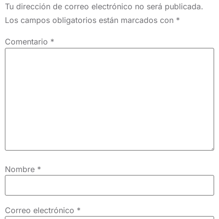
Tu dirección de correo electrónico no será publicada.
Los campos obligatorios están marcados con
*
Comentario
*
Nombre
*
Correo electrónico
*