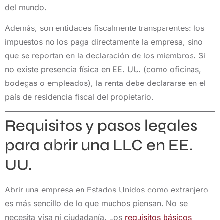
del mundo.
Además, son entidades fiscalmente transparentes: los
impuestos no los paga directamente la empresa, sino
que se reportan en la declaración de los miembros. Si
no existe presencia física en EE. UU. (como oficinas,
bodegas o empleados), la renta debe declararse en el
país de residencia fiscal del propietario.
Requisitos y pasos legales
para abrir una LLC en EE.
UU.
Abrir una empresa en Estados Unidos como extranjero
es más sencillo de lo que muchos piensan. No se
necesita visa ni ciudadanía. Los
requisitos básicos