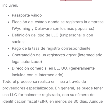
incluyen:
Pasaporte válido
Elección del estado donde se registrará la empresa
(Wyoming y Delaware son los más populares)
Definición del tipo de LLC (unipersonal o con
socios)
Pago de la tasa de registro correspondiente
Contratación de un
registered agent
(intermediario
legal autorizado)
Dirección comercial en EE. UU. (generalmente
incluida con el intermediario)
Todo el proceso se realiza en línea a través de
proveedores especializados. En general, se puede tener
una LLC formalmente registrada, con su número de
identificación fiscal (EIN), en menos de 30 días. Aunque