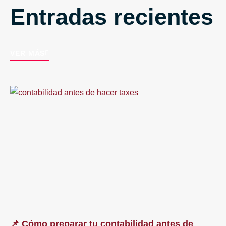
Entradas recientes
VER MÁS
📌 Cómo preparar tu contabilidad antes de