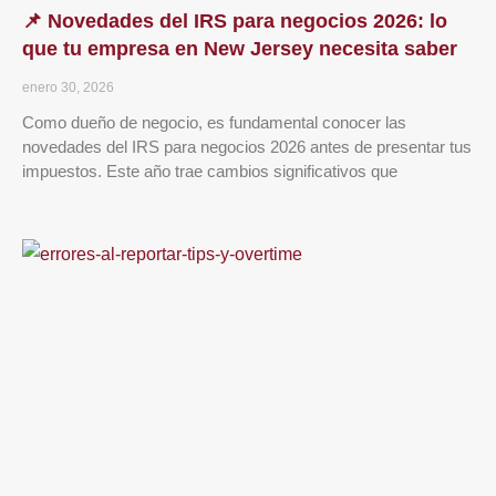
📌 Novedades del IRS para negocios 2026: lo
que tu empresa en New Jersey necesita saber
enero 30, 2026
Como dueño de negocio, es fundamental conocer las
novedades del IRS para negocios 2026 antes de presentar tus
impuestos. Este año trae cambios significativos que