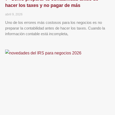
hacer los taxes y no pagar de más
abril 9, 2026
Uno de los errores más costosos para los negocios es no
preparar la contabilidad antes de hacer los taxes. Cuando la
información contable está incompleta,