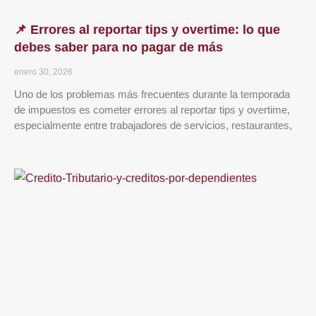
📌 Errores al reportar tips y overtime: lo que
debes saber para no pagar de más
enero 30, 2026
Uno de los problemas más frecuentes durante la temporada
de impuestos es cometer errores al reportar tips y overtime,
especialmente entre trabajadores de servicios, restaurantes,