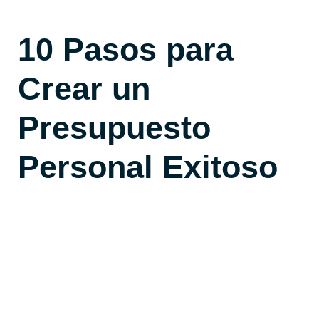
10 Pasos para
Crear un
Presupuesto
Personal Exitoso