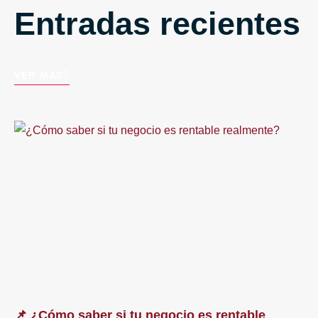
Entradas recientes
VER MÁS
📌 ¿Cómo saber si tu negocio es rentable