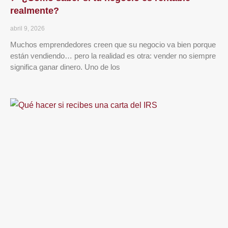
realmente?
abril 9, 2026
Muchos emprendedores creen que su negocio va bien porque
están vendiendo… pero la realidad es otra: vender no siempre
significa ganar dinero. Uno de los