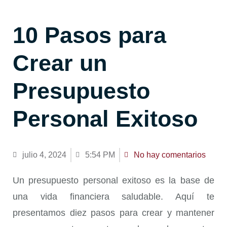
10 Pasos para
Crear un
Presupuesto
Personal Exitoso
julio 4, 2024
5:54 PM
No hay comentarios
Un
presupuesto personal exitoso
es la base de
una vida financiera saludable. Aquí te
presentamos diez pasos para crear y mantener