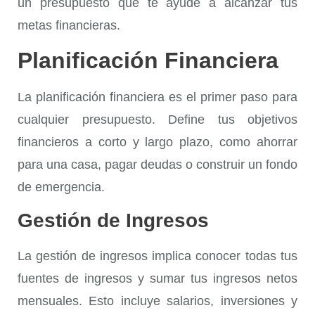
un presupuesto que te ayude a alcanzar tus
metas financieras.
Planificación Financiera
La
planificación financiera
es el primer paso para
cualquier presupuesto. Define tus objetivos
financieros a corto y largo plazo, como ahorrar
para una casa, pagar deudas o construir un fondo
de emergencia.
Gestión de Ingresos
La
gestión de ingresos
implica conocer todas tus
fuentes de ingresos y sumar tus ingresos netos
mensuales. Esto incluye salarios, inversiones y