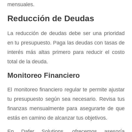
mensuales.
Reducción de Deudas
La
reducción de deudas
debe ser una prioridad
en tu presupuesto. Paga las deudas con tasas de
interés más altas primero para reducir el costo
total de la deuda.
Monitoreo Financiero
El
monitoreo financiero
regular te permite ajustar
tu presupuesto según sea necesario. Revisa tus
finanzas mensualmente para asegurarte de que
estás en camino de alcanzar tus objetivos.
En Dafer Solutions, ofrecemos asesoría