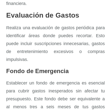
financiera.
Evaluación de Gastos
Realiza una
evaluación de gastos
periódica para
identificar áreas donde puedes recortar. Esto
puede incluir suscripciones innecesarias, gastos
de entretenimiento excesivos o compras
impulsivas.
Fondo de Emergencia
Establecer un
fondo de emergencia
es esencial
para cubrir gastos inesperados sin afectar tu
presupuesto. Este fondo debe ser equivalente a
al menos tres a seis meses de tus gastos