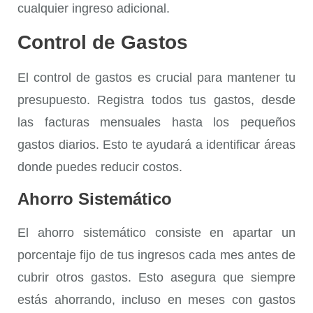
cualquier ingreso adicional.
Control de Gastos
El
control de gastos
es crucial para mantener tu
presupuesto. Registra todos tus gastos, desde
las facturas mensuales hasta los pequeños
gastos diarios. Esto te ayudará a identificar áreas
donde puedes reducir costos.
Ahorro Sistemático
El
ahorro sistemático
consiste en apartar un
porcentaje fijo de tus ingresos cada mes antes de
cubrir otros gastos. Esto asegura que siempre
estás ahorrando, incluso en meses con gastos