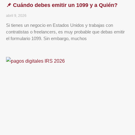
📌 Cuándo debes emitir un 1099 y a Quién?
abril 9, 2026
Si tienes un negocio en Estados Unidos y trabajas con
contratistas o freelancers, es muy probable que debas emitir
el formulario 1099. Sin embargo, muchos