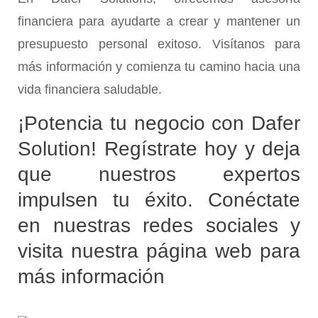
financiera para ayudarte a crear y mantener un
presupuesto personal exitoso. Visítanos para
más información y comienza tu camino hacia una
vida financiera saludable.
¡Potencia tu negocio con Dafer
Solution! Regístrate hoy y deja
que nuestros expertos
impulsen tu éxito. Conéctate
en nuestras redes sociales y
visita nuestra página web para
más información