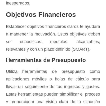
inesperados.
Objetivos Financieros
Establecer
objetivos financieros
claros te ayudará
a mantener la motivación. Estos objetivos deben
ser específicos, medibles, alcanzables,
relevantes y con un plazo definido (SMART).
Herramientas de Presupuesto
Utiliza
herramientas de presupuesto
como
aplicaciones móviles o hojas de cálculo para
llevar un seguimiento de tus ingresos y gastos.
Estas herramientas pueden simplificar el proceso
y proporcionar una visión clara de tu situación