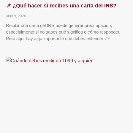
📌 ¿Qué hacer si recibes una carta del IRS?
abril 9, 2026
Recibir una carta del IRS puede generar preocupación,
especialmente si no sabes qué significa o cómo responder.
Pero aquí hay algo importante que debes entender:👉