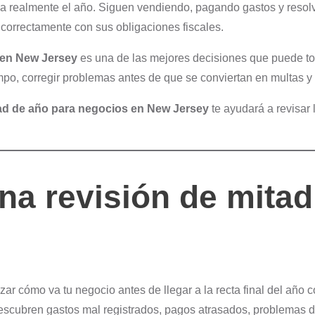
a realmente el año. Siguen vendiendo, pagando gastos y resolvie
 correctamente con sus obligaciones fiscales.
 en New Jersey
es una de las mejores decisiones que puede t
tiempo, corregir problemas antes de que se conviertan en multas 
tad de año para negocios en New Jersey
te ayudará a revisar 
na revisión de mitad
zar cómo va tu negocio antes de llegar a la recta final del a
escubren gastos mal registrados, pagos atrasados, problemas d