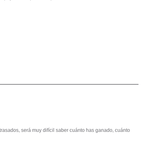
atrasados, será muy difícil saber cuánto has ganado, cuánto