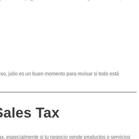
so, julio es un buen momento para revisar si todo está
Sales Tax
ax, especialmente si tu negocio vende productos o servicios