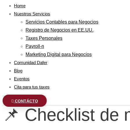
Home
Nuestros Servicios
Servicios Contables para Negocios
Registro de Negocios en EE.UU.
Taxes Personales
Payroll-n
Marketing Digital para Negocios
Comunidad Dafer
Blog
Eventos
Cita para tus taxes
CONTÁCTO
📌 Checklist de