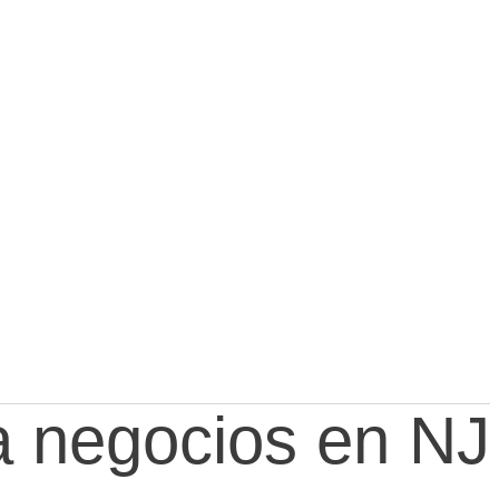
a negocios en NJ