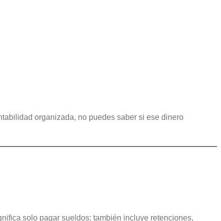
ntabilidad organizada, no puedes saber si ese dinero
nifica solo pagar sueldos: también incluye retenciones,