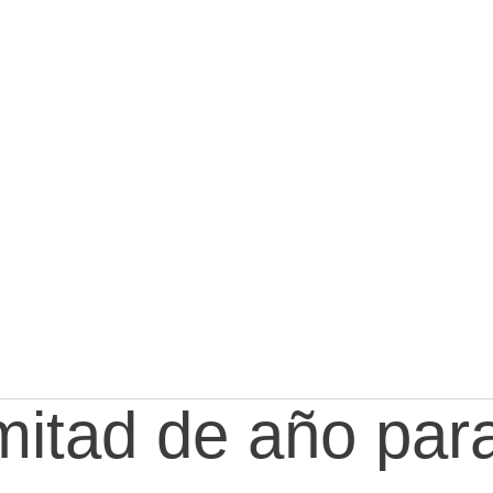
 mitad de año par