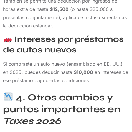
También se permite una deducción por ingresos de
horas extra de hasta
$12,500
(o hasta $25,000 si
presentas conjuntamente), aplicable incluso si reclamas
la deducción estándar.
Intereses por préstamos
de autos nuevos
Si compraste un auto nuevo (ensamblado en EE. UU.)
en 2025, puedes deducir hasta
$10,000
en intereses de
ese préstamo bajo ciertas condiciones.
4. Otros cambios y
puntos importantes en
Taxes 2026