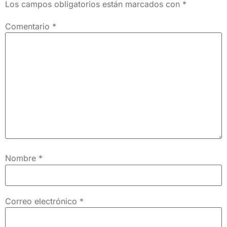
Los campos obligatorios están marcados con
*
Comentario
*
Nombre
*
Correo electrónico
*