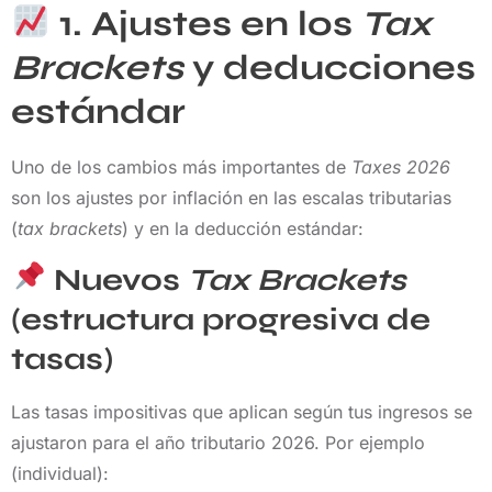
1. Ajustes en los
Tax
Brackets
y deducciones
estándar
Uno de los cambios más importantes de
Taxes 2026
son los ajustes por inflación en las escalas tributarias
(
tax brackets
) y en la deducción estándar:
Nuevos
Tax Brackets
(estructura progresiva de
tasas)
Las tasas impositivas que aplican según tus ingresos se
ajustaron para el año tributario 2026. Por ejemplo
(individual):