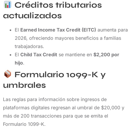
Créditos tributarios
actualizados
El
Earned Income Tax Credit (EITC)
aumenta para
2026, ofreciendo mayores beneficios a familias
trabajadoras.
El
Child Tax Credit
se mantiene en
$2,200 por
hijo
.
Formulario 1099-K y
umbrales
Las reglas para información sobre ingresos de
plataformas digitales regresan al umbral de $20,000 y
más de 200 transacciones para que se emita el
Formulario 1099-K.