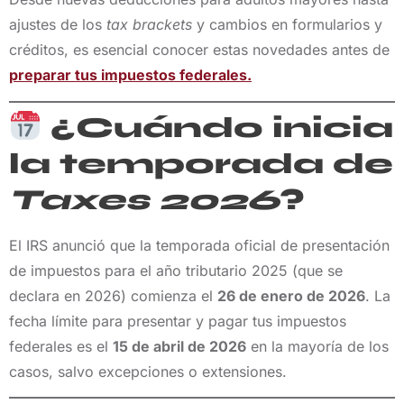
ajustes de los
tax brackets
y cambios en formularios y
créditos, es esencial conocer estas novedades antes de
preparar tus impuestos federales.
¿Cuándo inicia
la temporada de
Taxes 2026
?
El IRS anunció que la temporada oficial de presentación
de impuestos para el año tributario 2025 (que se
declara en 2026) comienza el
26 de enero de 2026
. La
fecha límite para presentar y pagar tus impuestos
federales es el
15 de abril de 2026
en la mayoría de los
casos, salvo excepciones o extensiones.