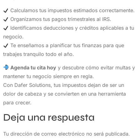
Calculamos tus impuestos estimados correctamente.
Organizamos tus pagos trimestrales al IRS.
Identificamos deducciones y créditos aplicables a tu
negocio.
Te enseñamos a planificar tus finanzas para que
trabajes tranquilo todo el año.
Agenda tu cita hoy
y descubre cómo evitar multas y
mantener tu negocio siempre en regla.
Con Dafer Solutions, tus impuestos dejan de ser un
dolor de cabeza y se convierten en una herramienta
para crecer.
Deja una respuesta
Tu dirección de correo electrónico no será publicada.