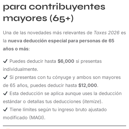
para contribuyentes
mayores (65+)
Una de las novedades más relevantes de
Taxes 2026
es
la
nueva deducción especial para personas de 65
años o más
:
Puedes deducir hasta
$6,000
si presentas
individualmente.
Si presentas con tu cónyuge y ambos son mayores
de 65 años, puedes deducir hasta
$12,000
.
Esta deducción se aplica aunque uses la deducción
estándar o detallas tus deducciones (
itemize
).
Tiene límites según tu ingreso bruto ajustado
modificado (MAGI).