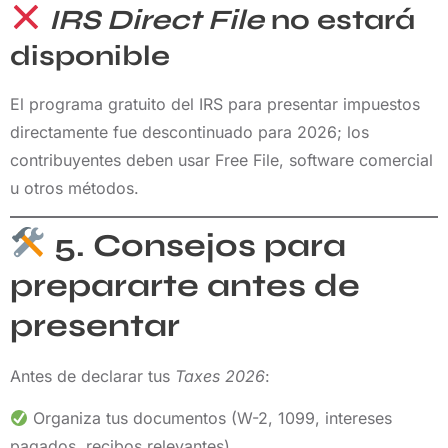
IRS Direct File
no estará
disponible
El programa gratuito del IRS para presentar impuestos
directamente fue descontinuado para 2026; los
contribuyentes deben usar Free File, software comercial
u otros métodos.
5. Consejos para
prepararte antes de
presentar
Antes de declarar tus
Taxes 2026
:
Organiza tus documentos (W-2, 1099, intereses
pagados, recibos relevantes).