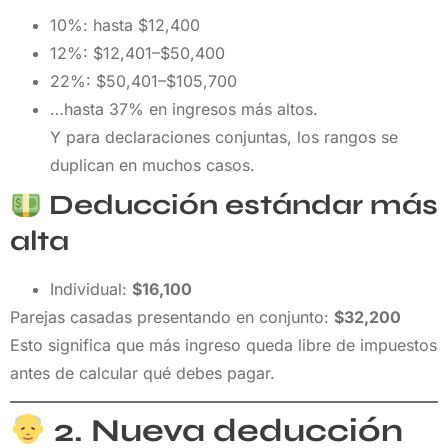
10%: hasta $12,400
12%: $12,401–$50,400
22%: $50,401–$105,700
…hasta 37% en ingresos más altos.
Y para declaraciones conjuntas, los rangos se
duplican en muchos casos.
Deducción estándar más
alta
Individual:
$16,100
Parejas casadas presentando en conjunto:
$32,200
Esto significa que más ingreso queda libre de impuestos
antes de calcular qué debes pagar.
2. Nueva deducción