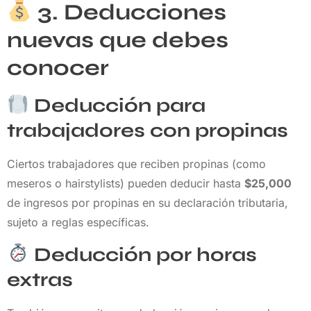
3. Deducciones
nuevas que debes
conocer
Deducción para
trabajadores con propinas
Ciertos trabajadores que reciben propinas (como
meseros o hairstylists) pueden deducir hasta
$25,000
de ingresos por propinas en su declaración tributaria,
sujeto a reglas específicas.
Deducción por horas
extras