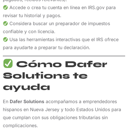
Accede o crea tu cuenta en línea en IRS.gov para
revisar tu historial y pagos.
Considera buscar un preparador de impuestos
confiable y con licencia.
Usa las herramientas interactivas que el IRS ofrece
para ayudarte a preparar tu declaración.
Cómo Dafer
Solutions te
ayuda
En
Dafer Solutions
acompañamos a emprendedores
hispanos en Nueva Jersey y todo Estados Unidos para
que cumplan con sus obligaciones tributarias sin
complicaciones.