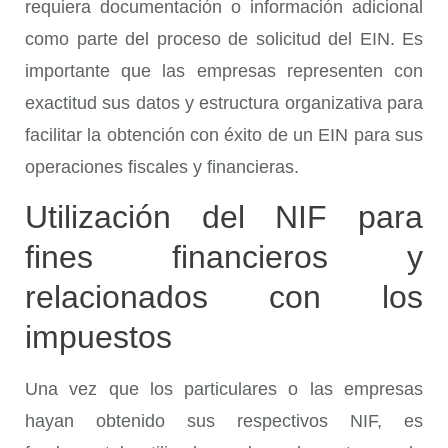
requiera documentación o información adicional
como parte del proceso de solicitud del EIN. Es
importante que las empresas representen con
exactitud sus datos y estructura organizativa para
facilitar la obtención con éxito de un EIN para sus
operaciones fiscales y financieras.
Utilización del NIF para
fines financieros y
relacionados con los
impuestos
Una vez que los particulares o las empresas
hayan obtenido sus respectivos NIF, es