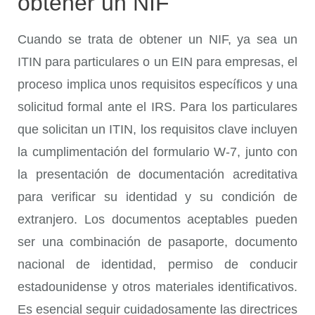
obtener un NIF
Cuando se trata de obtener un NIF, ya sea un
ITIN para particulares o un EIN para empresas, el
proceso implica unos requisitos específicos y una
solicitud formal ante el IRS. Para los particulares
que solicitan un ITIN, los requisitos clave incluyen
la cumplimentación del formulario W-7, junto con
la presentación de documentación acreditativa
para verificar su identidad y su condición de
extranjero. Los documentos aceptables pueden
ser una combinación de pasaporte, documento
nacional de identidad, permiso de conducir
estadounidense y otros materiales identificativos.
Es esencial seguir cuidadosamente las directrices