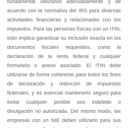
fundamental utilizarlos adecuadamente y de
acuerdo con la normativa del IRS para diversas
actividades financieras y relacionadas con los
impuestos. Para las personas físicas con un ITIN,
esto implica garantizar su inclusión exacta en los
documentos fiscales requeridos, como la
declaración de la renta federal y cualquier
formulario o anexo asociado. El ITIN debe
utilizarse de forma coherente para todos los fines
de declaración y retención de impuestos
federales, y es esencial mantenerlo seguro para
evitar cualquier posible uso indebido o
divulgación no autorizada. Del mismo modo, las
empresas con un NIE deben utilizarlo para sus