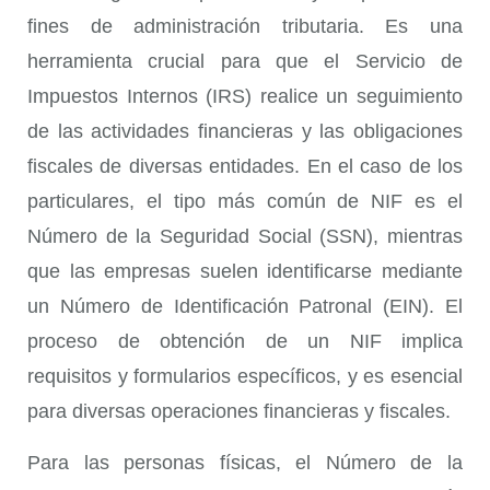
fines de administración tributaria. Es una
herramienta crucial para que el Servicio de
Impuestos Internos (IRS) realice un seguimiento
de las actividades financieras y las obligaciones
fiscales de diversas entidades. En el caso de los
particulares, el tipo más común de NIF es el
Número de la Seguridad Social (SSN), mientras
que las empresas suelen identificarse mediante
un Número de Identificación Patronal (EIN). El
proceso de obtención de un NIF implica
requisitos y formularios específicos, y es esencial
para diversas operaciones financieras y fiscales.
Para las personas físicas, el Número de la