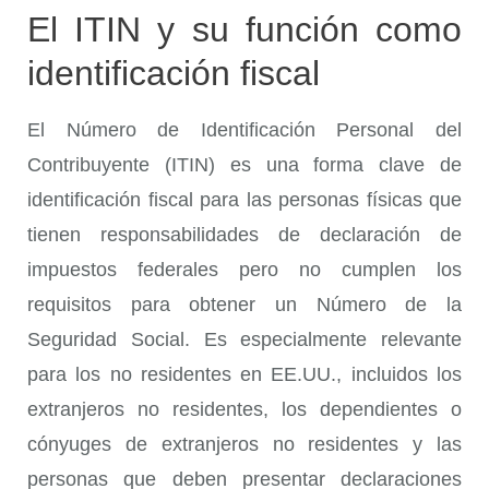
El ITIN y su función como
identificación fiscal
El Número de Identificación Personal del
Contribuyente (ITIN) es una forma clave de
identificación fiscal para las personas físicas que
tienen responsabilidades de declaración de
impuestos federales pero no cumplen los
requisitos para obtener un Número de la
Seguridad Social. Es especialmente relevante
para los no residentes en EE.UU., incluidos los
extranjeros no residentes, los dependientes o
cónyuges de extranjeros no residentes y las
personas que deben presentar declaraciones