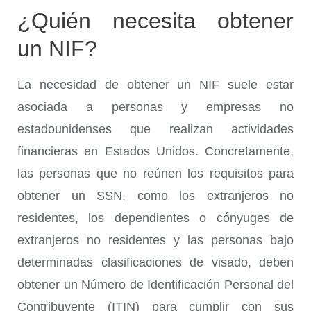
¿Quién necesita obtener
un NIF?
La necesidad de obtener un NIF suele estar
asociada a personas y empresas no
estadounidenses que realizan actividades
financieras en Estados Unidos. Concretamente,
las personas que no reúnen los requisitos para
obtener un SSN, como los extranjeros no
residentes, los dependientes o cónyuges de
extranjeros no residentes y las personas bajo
determinadas clasificaciones de visado, deben
obtener un Número de Identificación Personal del
Contribuyente (ITIN) para cumplir con sus