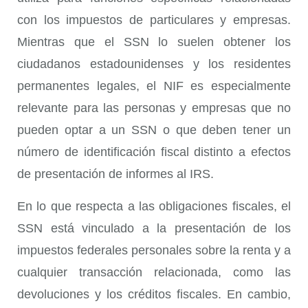
con los impuestos de particulares y empresas.
Mientras que el SSN lo suelen obtener los
ciudadanos estadounidenses y los residentes
permanentes legales, el NIF es especialmente
relevante para las personas y empresas que no
pueden optar a un SSN o que deben tener un
número de identificación fiscal distinto a efectos
de presentación de informes al IRS.
En lo que respecta a las obligaciones fiscales, el
SSN está vinculado a la presentación de los
impuestos federales personales sobre la renta y a
cualquier transacción relacionada, como las
devoluciones y los créditos fiscales. En cambio,