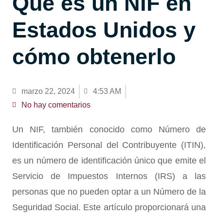
Qué es un NIF en
Estados Unidos y
cómo obtenerlo
marzo 22, 2024
4:53 AM
No hay comentarios
Un NIF, también conocido como Número de
Identificación Personal del Contribuyente (ITIN),
es un número de identificación único que emite el
Servicio de Impuestos Internos (IRS) a las
personas que no pueden optar a un Número de la
Seguridad Social. Este artículo proporcionará una