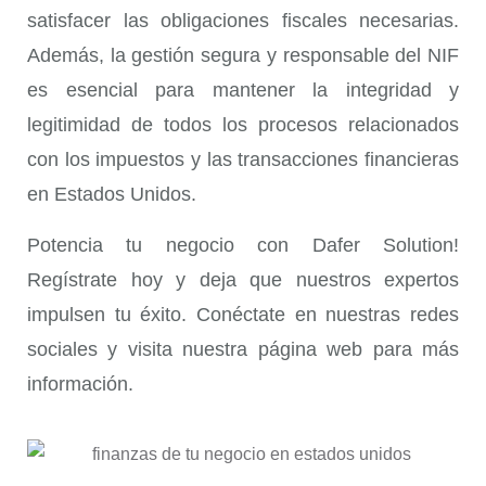
satisfacer las obligaciones fiscales necesarias.
Además, la gestión segura y responsable del NIF
es esencial para mantener la integridad y
legitimidad de todos los procesos relacionados
con los impuestos y las transacciones financieras
en Estados Unidos.
Potencia tu negocio con Dafer Solution!
Regístrate hoy y deja que nuestros expertos
impulsen tu éxito. Conéctate en nuestras redes
sociales y visita nuestra página web para más
información.