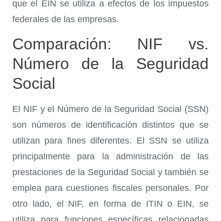
que el EIN se utiliza a efectos de los impuestos
federales de las empresas.
Comparación: NIF vs.
Número de la Seguridad
Social
El NIF y el Número de la Seguridad Social (SSN)
son números de identificación distintos que se
utilizan para fines diferentes. El SSN se utiliza
principalmente para la administración de las
prestaciones de la Seguridad Social y también se
emplea para cuestiones fiscales personales. Por
otro lado, el NIF, en forma de ITIN o EIN, se
utiliza para funciones específicas relacionadas