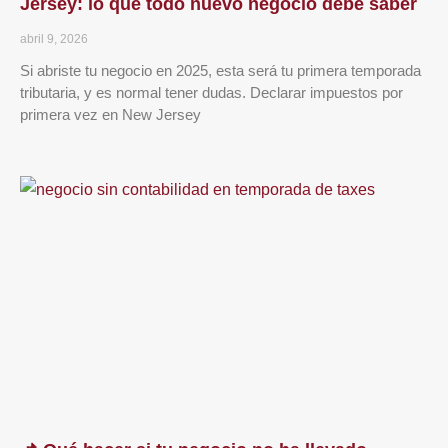
Jersey: lo que todo nuevo negocio debe saber
abril 9, 2026
Si abriste tu negocio en 2025, esta será tu primera temporada
tributaria, y es normal tener dudas. Declarar impuestos por
primera vez en New Jersey