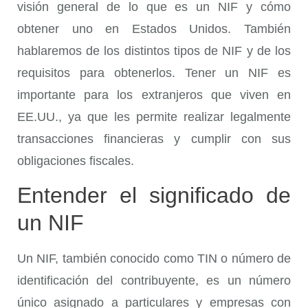
visión general de lo que es un NIF y cómo
obtener uno en Estados Unidos. También
hablaremos de los distintos tipos de NIF y de los
requisitos para obtenerlos. Tener un NIF es
importante para los extranjeros que viven en
EE.UU., ya que les permite realizar legalmente
transacciones financieras y cumplir con sus
obligaciones fiscales.
Entender el significado de
un NIF
Un NIF, también conocido como TIN o número de
identificación del contribuyente, es un número
único asignado a particulares y empresas con