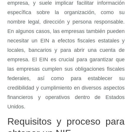
empresa, y suele implicar facilitar información
específica sobre la organización, como su
nombre legal, dirección y persona responsable.
En algunos casos, las empresas también pueden
necesitar un EIN a efectos fiscales estatales y
locales, bancarios y para abrir una cuenta de
empresa. El EIN es crucial para garantizar que
las empresas cumplen sus obligaciones fiscales
federales, así como para establecer su
credibilidad y cumplimiento en diversos aspectos
financieros y operativos dentro de Estados
Unidos.
Requisitos y proceso para