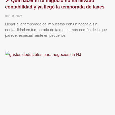
📌 Qué hacer si tu negocio no ha llevado
contabilidad y ya llegó la temporada de taxes
abril 9, 2026
Llegar a la temporada de impuestos con un negocio sin
contabilidad en temporada de taxes es más común de lo que
parece, especialmente en pequeños