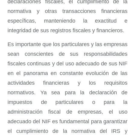
declaraciones fiscales, el cumplimiento de la
normativa y otras transacciones financieras
específicas, manteniendo la exactitud e
integridad de sus registros fiscales y financieros.
Es importante que los particulares y las empresas
sean conscientes de sus responsabilidades
fiscales continuas y del uso adecuado de sus NIF
en el panorama en constante evolución de las
actividades financieras y los requisitos
normativos. Ya sea para la declaración de
impuestos de particulares o para la
administración fiscal de empresas, el uso
adecuado del NIF es fundamental para garantizar
el cumplimiento de la normativa del IRS y