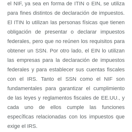
el NIF, ya sea en forma de ITIN o EIN, se utiliza
para fines distintos de declaración de impuestos.
El ITIN lo utilizan las personas físicas que tienen
obligación de presentar o declarar impuestos
federales, pero que no reúnen los requisitos para
obtener un SSN. Por otro lado, el EIN lo utilizan
las empresas para la declaración de impuestos
federales y para establecer sus cuentas fiscales
con el IRS. Tanto el SSN como el NIF son
fundamentales para garantizar el cumplimiento
de las leyes y reglamentos fiscales de EE.UU., y
cada uno de ellos cumple las funciones
específicas relacionadas con los impuestos que
exige el IRS.