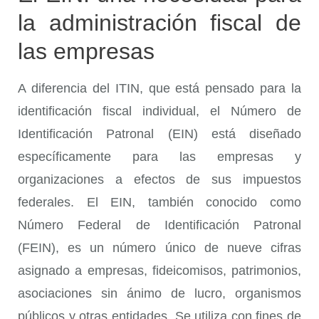
la administración fiscal de
las empresas
A diferencia del ITIN, que está pensado para la
identificación fiscal individual, el Número de
Identificación Patronal (EIN) está diseñado
específicamente para las empresas y
organizaciones a efectos de sus impuestos
federales. El EIN, también conocido como
Número Federal de Identificación Patronal
(FEIN), es un número único de nueve cifras
asignado a empresas, fideicomisos, patrimonios,
asociaciones sin ánimo de lucro, organismos
públicos y otras entidades. Se utiliza con fines de