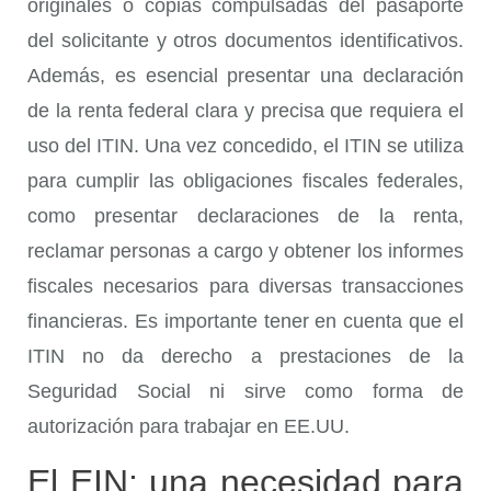
originales o copias compulsadas del pasaporte
del solicitante y otros documentos identificativos.
Además, es esencial presentar una declaración
de la renta federal clara y precisa que requiera el
uso del ITIN. Una vez concedido, el ITIN se utiliza
para cumplir las obligaciones fiscales federales,
como presentar declaraciones de la renta,
reclamar personas a cargo y obtener los informes
fiscales necesarios para diversas transacciones
financieras. Es importante tener en cuenta que el
ITIN no da derecho a prestaciones de la
Seguridad Social ni sirve como forma de
autorización para trabajar en EE.UU.
El EIN: una necesidad para