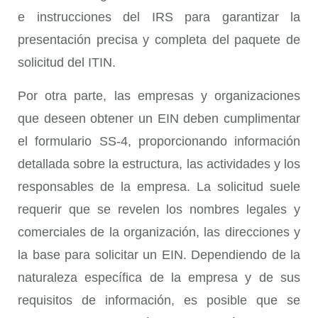
e instrucciones del IRS para garantizar la
presentación precisa y completa del paquete de
solicitud del ITIN.
Por otra parte, las empresas y organizaciones
que deseen obtener un EIN deben cumplimentar
el formulario SS-4, proporcionando información
detallada sobre la estructura, las actividades y los
responsables de la empresa. La solicitud suele
requerir que se revelen los nombres legales y
comerciales de la organización, las direcciones y
la base para solicitar un EIN. Dependiendo de la
naturaleza específica de la empresa y de sus
requisitos de información, es posible que se