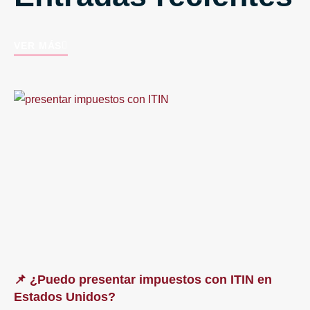
VER MÁS
📌 ¿Puedo presentar impuestos con ITIN en
Estados Unidos?