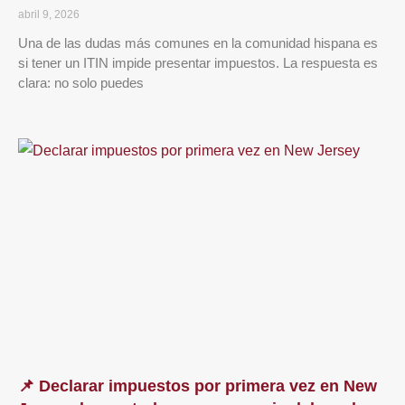
abril 9, 2026
Una de las dudas más comunes en la comunidad hispana es
si tener un ITIN impide presentar impuestos. La respuesta es
clara: no solo puedes
📌 Declarar impuestos por primera vez en New