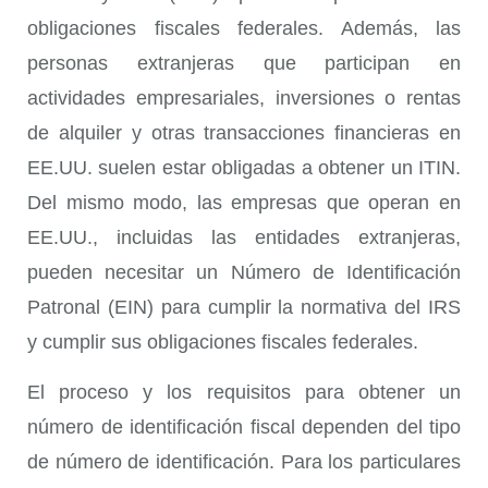
obligaciones fiscales federales. Además, las
personas extranjeras que participan en
actividades empresariales, inversiones o rentas
de alquiler y otras transacciones financieras en
EE.UU. suelen estar obligadas a obtener un ITIN.
Del mismo modo, las empresas que operan en
EE.UU., incluidas las entidades extranjeras,
pueden necesitar un Número de Identificación
Patronal (EIN) para cumplir la normativa del IRS
y cumplir sus obligaciones fiscales federales.
El proceso y los requisitos para obtener un
número de identificación fiscal dependen del tipo
de número de identificación. Para los particulares