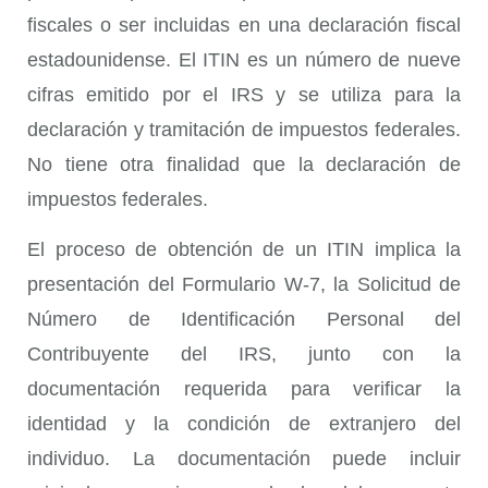
fiscales o ser incluidas en una declaración fiscal
estadounidense. El ITIN es un número de nueve
cifras emitido por el IRS y se utiliza para la
declaración y tramitación de impuestos federales.
No tiene otra finalidad que la declaración de
impuestos federales.
El proceso de obtención de un ITIN implica la
presentación del Formulario W-7, la Solicitud de
Número de Identificación Personal del
Contribuyente del IRS, junto con la
documentación requerida para verificar la
identidad y la condición de extranjero del
individuo. La documentación puede incluir