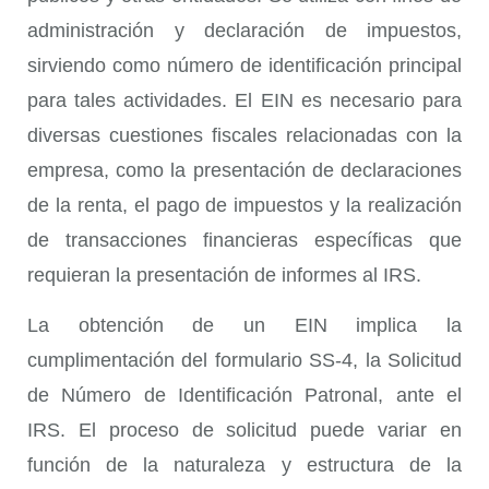
administración y declaración de impuestos,
sirviendo como número de identificación principal
para tales actividades. El EIN es necesario para
diversas cuestiones fiscales relacionadas con la
empresa, como la presentación de declaraciones
de la renta, el pago de impuestos y la realización
de transacciones financieras específicas que
requieran la presentación de informes al IRS.
La obtención de un EIN implica la
cumplimentación del formulario SS-4, la Solicitud
de Número de Identificación Patronal, ante el
IRS. El proceso de solicitud puede variar en
función de la naturaleza y estructura de la