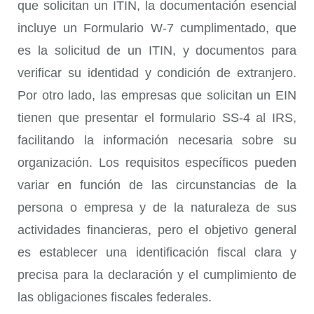
que solicitan un ITIN, la documentación esencial
incluye un Formulario W-7 cumplimentado, que
es la solicitud de un ITIN, y documentos para
verificar su identidad y condición de extranjero.
Por otro lado, las empresas que solicitan un EIN
tienen que presentar el formulario SS-4 al IRS,
facilitando la información necesaria sobre su
organización. Los requisitos específicos pueden
variar en función de las circunstancias de la
persona o empresa y de la naturaleza de sus
actividades financieras, pero el objetivo general
es establecer una identificación fiscal clara y
precisa para la declaración y el cumplimiento de
las obligaciones fiscales federales.