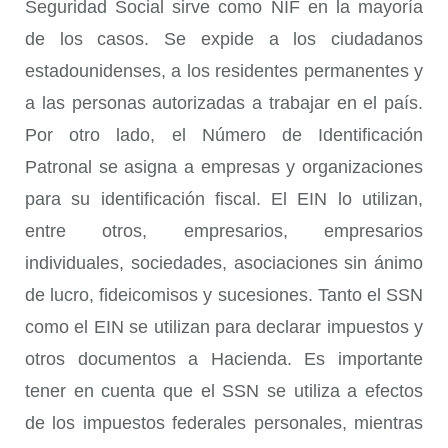
Seguridad Social sirve como NIF en la mayoría
de los casos. Se expide a los ciudadanos
estadounidenses, a los residentes permanentes y
a las personas autorizadas a trabajar en el país.
Por otro lado, el Número de Identificación
Patronal se asigna a empresas y organizaciones
para su identificación fiscal. El EIN lo utilizan,
entre otros, empresarios, empresarios
individuales, sociedades, asociaciones sin ánimo
de lucro, fideicomisos y sucesiones. Tanto el SSN
como el EIN se utilizan para declarar impuestos y
otros documentos a Hacienda. Es importante
tener en cuenta que el SSN se utiliza a efectos
de los impuestos federales personales, mientras