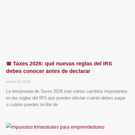
📅 Taxes 2026: qué nuevas reglas del IRS
debes conocer antes de declarar
enero 29, 2026
La temporada de Taxes 2026 trae varios cambios importantes
en las reglas del IRS que pueden afectar cuánto debes pagar
o cuánto puedes recibir de