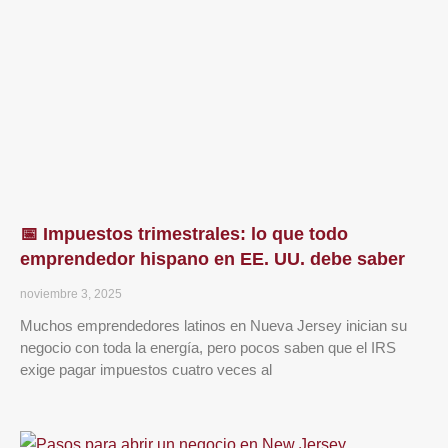
📅 Impuestos trimestrales: lo que todo
emprendedor hispano en EE. UU. debe saber
noviembre 3, 2025
Muchos emprendedores latinos en Nueva Jersey inician su
negocio con toda la energía, pero pocos saben que el IRS
exige pagar impuestos cuatro veces al