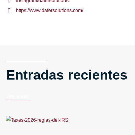
Instagram/dafersolutions/
https://www.dafersolutions.com/
Entradas recientes
VER MÁS