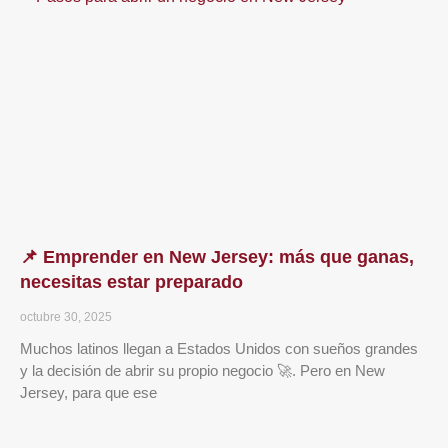
📌 Emprender en New Jersey: más que ganas,
necesitas estar preparado
octubre 30, 2025
Muchos latinos llegan a Estados Unidos con sueños grandes
y la decisión de abrir su propio negocio 🚀. Pero en New
Jersey, para que ese