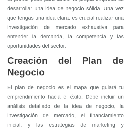
desarrollar una idea de negocio sólida. Una vez
que tengas una idea clara, es crucial realizar una
investigación de mercado exhaustiva para
entender la demanda, la competencia y las
oportunidades del sector.
Creación del Plan de
Negocio
El plan de negocio es el mapa que guiará tu
emprendimiento hacia el éxito. Debe incluir un
análisis detallado de la idea de negocio, la
investigación de mercado, el financiamiento
inicial, y las estrategias de marketing y