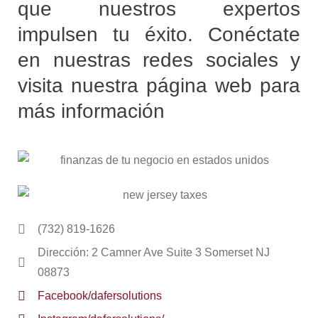
que nuestros expertos
impulsen tu éxito. Conéctate
en nuestras redes sociales y
visita nuestra página web para
más información
(732) 819-1626
Dirección: 2 Camner Ave Suite 3 Somerset NJ
08873
Facebook/dafersolutions