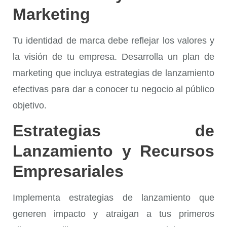
Marketing
Tu identidad de marca debe reflejar los valores y
la visión de tu empresa. Desarrolla un plan de
marketing que incluya estrategias de lanzamiento
efectivas para dar a conocer tu negocio al público
objetivo.
Estrategias de
Lanzamiento y Recursos
Empresariales
Implementa estrategias de lanzamiento que
generen impacto y atraigan a tus primeros