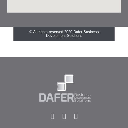
© All rights reserved 2020 Dafer Business
Develpment Solutions