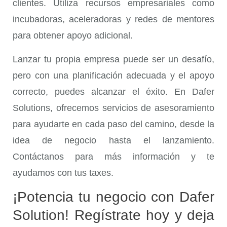
clientes. Utiliza recursos empresariales como
incubadoras, aceleradoras y redes de mentores
para obtener apoyo adicional.
Lanzar tu propia empresa puede ser un desafío,
pero con una planificación adecuada y el apoyo
correcto, puedes alcanzar el éxito. En Dafer
Solutions, ofrecemos servicios de asesoramiento
para ayudarte en cada paso del camino, desde la
idea de negocio hasta el lanzamiento.
Contáctanos para más información y te
ayudamos con tus taxes.
¡Potencia tu negocio con Dafer
Solution! Regístrate hoy y deja