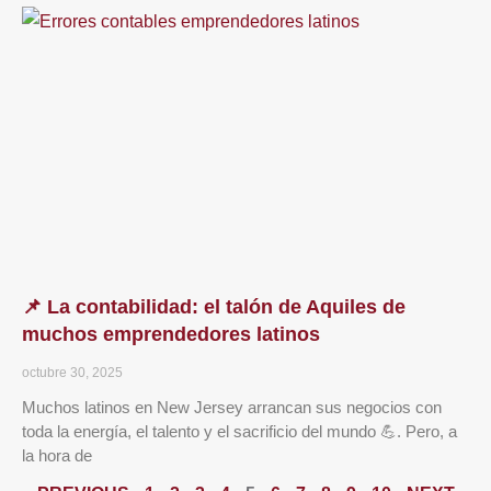
📌 La contabilidad: el talón de Aquiles de
muchos emprendedores latinos
octubre 30, 2025
Muchos latinos en New Jersey arrancan sus negocios con
toda la energía, el talento y el sacrificio del mundo 💪. Pero, a
la hora de