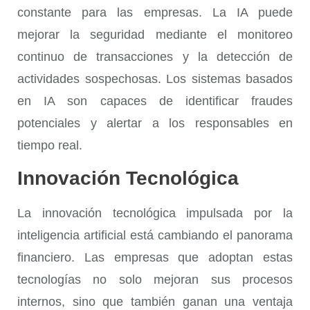
constante para las empresas. La IA puede
mejorar la seguridad mediante el monitoreo
continuo de transacciones y la detección de
actividades sospechosas. Los sistemas basados
en IA son capaces de identificar fraudes
potenciales y alertar a los responsables en
tiempo real.
Innovación Tecnológica
La
innovación tecnológica
impulsada por la
inteligencia artificial está cambiando el panorama
financiero. Las empresas que adoptan estas
tecnologías no solo mejoran sus procesos
internos, sino que también ganan una ventaja