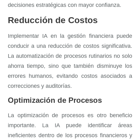
decisiones estratégicas con mayor confianza.
Reducción de Costos
Implementar IA en la gestión financiera puede
conducir a una
reducción de costos
significativa.
La automatización de procesos rutinarios no solo
ahorra tiempo, sino que también disminuye los
errores humanos, evitando costos asociados a
correcciones y auditorías.
Optimización de Procesos
La
optimización de procesos
es otro beneficio
importante. La IA puede identificar áreas
ineficientes dentro de los procesos financieros y