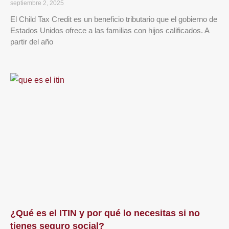
septiembre 2, 2025
El Child Tax Credit es un beneficio tributario que el gobierno de
Estados Unidos ofrece a las familias con hijos calificados. A
partir del año
¿Qué es el ITIN y por qué lo necesitas si no
tienes seguro social?