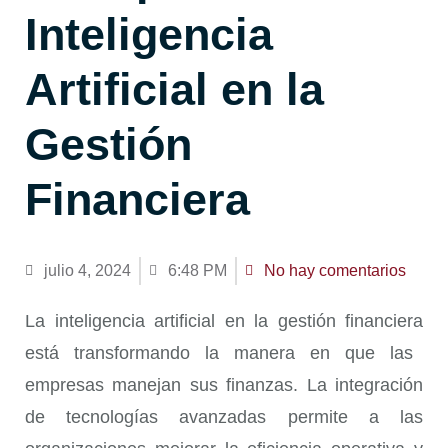
Inteligencia
Artificial en la
Gestión
Financiera
julio 4, 2024
6:48 PM
No hay comentarios
La
inteligencia artificial en la gestión financiera
está transformando la manera en que las
empresas manejan sus finanzas. La integración
de tecnologías avanzadas permite a las