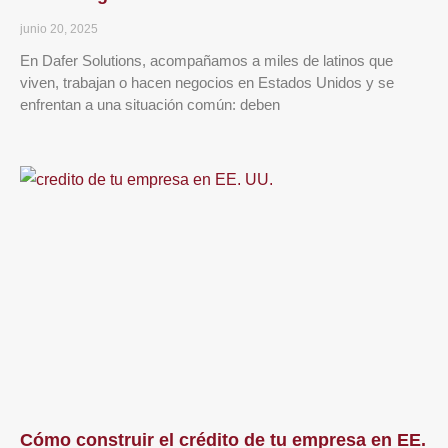
junio 20, 2025
En Dafer Solutions, acompañamos a miles de latinos que
viven, trabajan o hacen negocios en Estados Unidos y se
enfrentan a una situación común: deben
Cómo construir el crédito de tu empresa en EE.