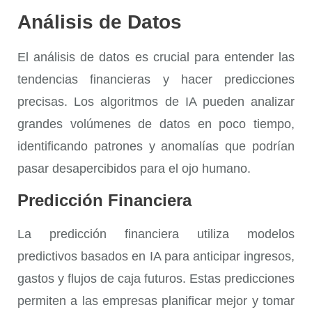
Análisis de Datos
El
análisis de datos
es crucial para entender las
tendencias financieras y hacer predicciones
precisas. Los algoritmos de IA pueden analizar
grandes volúmenes de datos en poco tiempo,
identificando patrones y anomalías que podrían
pasar desapercibidos para el ojo humano.
Predicción Financiera
La
predicción financiera
utiliza modelos
predictivos basados en IA para anticipar ingresos,
gastos y flujos de caja futuros. Estas predicciones
permiten a las empresas planificar mejor y tomar