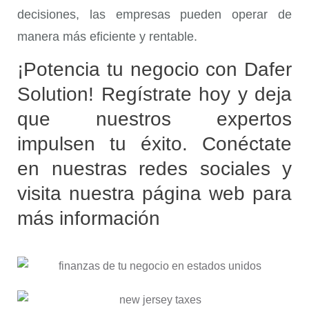
decisiones, las empresas pueden operar de
manera más eficiente y rentable.
¡Potencia tu negocio con Dafer
Solution! Regístrate hoy y deja
que nuestros expertos
impulsen tu éxito. Conéctate
en nuestras redes sociales y
visita nuestra página web para
más información