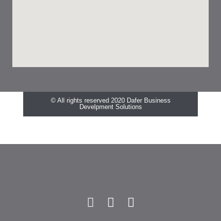
© All rights reserved 2020 Dafer Business
Develpment Solutions