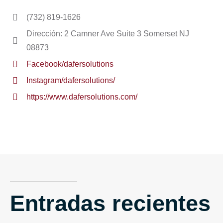
(732) 819-1626
Dirección: 2 Camner Ave Suite 3 Somerset NJ
08873
Facebook/dafersolutions
Instagram/dafersolutions/
https://www.dafersolutions.com/
Entradas recientes