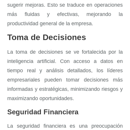
sugerir mejoras. Esto se traduce en operaciones
más fluidas y efectivas, mejorando la
productividad general de la empresa.
Toma de Decisiones
La
toma de decisiones
se ve fortalecida por la
inteligencia artificial. Con acceso a datos en
tiempo real y análisis detallados, los líderes
empresariales pueden tomar decisiones más
informadas y estratégicas, minimizando riesgos y
maximizando oportunidades.
Seguridad Financiera
La
seguridad financiera
es una preocupación