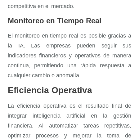
competitiva en el mercado.
Monitoreo en Tiempo Real
El
monitoreo en tiempo real
es posible gracias a
la IA. Las empresas pueden seguir sus
indicadores financieros y operativos de manera
continua, permitiendo una rápida respuesta a
cualquier cambio o anomalía.
Eficiencia Operativa
La
eficiencia operativa
es el resultado final de
integrar inteligencia artificial en la gestión
financiera. Al automatizar tareas repetitivas,
optimizar procesos y mejorar la toma de