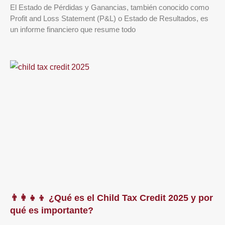
El Estado de Pérdidas y Ganancias, también conocido como
Profit and Loss Statement (P&L) o Estado de Resultados, es
un informe financiero que resume todo
👨‍👩‍👧‍👦 ¿Qué es el Child Tax Credit 2025 y por
qué es importante?