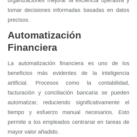
organizaciones mejorar la eficiencia operativa y
tomar decisiones informadas basadas en datos
precisos.
Automatización
Financiera
La
automatización financiera
es uno de los
beneficios más evidentes de la inteligencia
artificial. Procesos como la contabilidad,
facturación y conciliación bancaria se pueden
automatizar, reduciendo significativamente el
tiempo y esfuerzo manual necesarios. Esto
permite a los empleados centrarse en tareas de
mayor valor añadido.