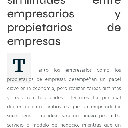
similitudes entre
empresarios y
propietarios de
empresas
T
anto los empresarios como los
propietarios de empresas desempeñan un papel
clave en la economía, pero realizan tareas distintas
y requieren habilidades diferentes. La principal
diferencia entre ambos es que un emprendedor
suele tener una idea para un nuevo producto,
servicio o modelo de negocio, mientras que un