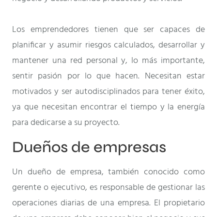
Los emprendedores tienen que ser capaces de
planificar y asumir riesgos calculados, desarrollar y
mantener una red personal y, lo más importante,
sentir pasión por lo que hacen. Necesitan estar
motivados y ser autodisciplinados para tener éxito,
ya que necesitan encontrar el tiempo y la energía
para dedicarse a su proyecto.
Dueños de empresas
Un dueño de empresa, también conocido como
gerente o ejecutivo, es responsable de gestionar las
operaciones diarias de una empresa. El propietario