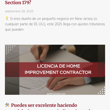
Section 179?
septiembre 29, 2025
Si eres dueño de un pequeño negocio en New Jersey (o
cualquier parte de EE. UU.), este 2025 llega con ajustes tributarios
que pueden
Puedes ser excelente haciendo