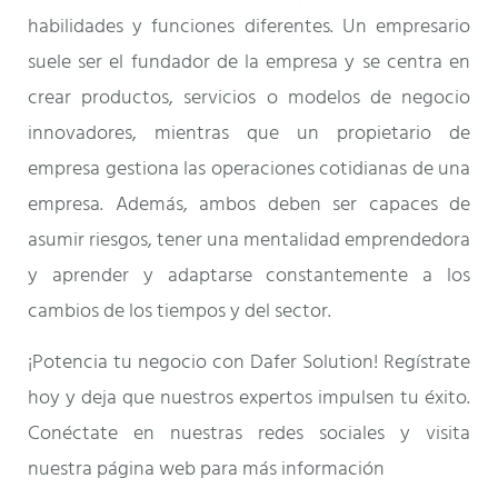
habilidades y funciones diferentes. Un empresario
suele ser el fundador de la empresa y se centra en
crear productos, servicios o modelos de negocio
innovadores, mientras que un propietario de
empresa gestiona las operaciones cotidianas de una
empresa. Además, ambos deben ser capaces de
asumir riesgos, tener una mentalidad emprendedora
y aprender y adaptarse constantemente a los
cambios de los tiempos y del sector.
¡Potencia tu negocio con Dafer Solution! Regístrate
hoy y deja que nuestros expertos impulsen tu éxito.
Conéctate en nuestras redes sociales y visita
nuestra página web para más información