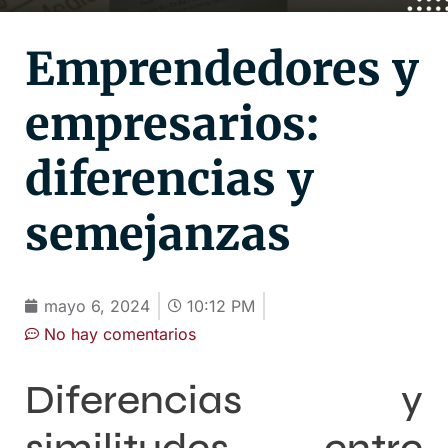
Emprendedores y
empresarios:
diferencias y
semejanzas
mayo 6, 2024
10:12 PM
No hay comentarios
Diferencias y