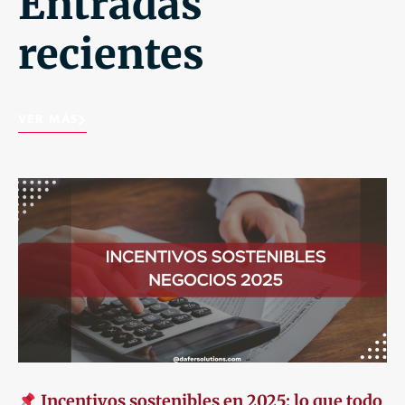
Entradas
recientes
VER MÁS
Incentivos sostenibles en 2025: lo que todo