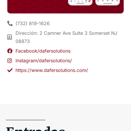
(732) 819-1626
Dirección: 2 Camner Ave Suite 3 Somerset NJ
08873
Facebook/dafersolutions
Instagram/dafersolutions/
https://www.dafersolutions.com/