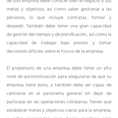
de una empresa debe conocer bien el negocio y sus
metas y objetivos, así como saber gestionar a las
personas, lo que incluye contratar, formar y
despedir. También debe tener una gran capacidad
de gestión del tiempo y de planificación, así como la
capacidad de trabajar bajo presión y tomar
decisiones difíciles sobre el futuro de la empresa.
El propietario de una empresa debe tener un alto
nivel de automotivación para asegurarse de que su
empresa tiene éxito, y también debe ser capaz de
centrarse en el panorama general sin dejar de
participar en las operaciones cotidianas. Tienen que
establecer metas y objetivos claros para la empresa,