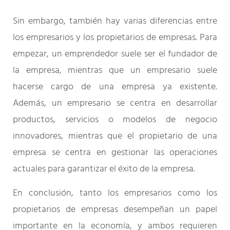
Sin embargo, también hay varias diferencias entre
los empresarios y los propietarios de empresas. Para
empezar, un emprendedor suele ser el fundador de
la empresa, mientras que un empresario suele
hacerse cargo de una empresa ya existente.
Además, un empresario se centra en desarrollar
productos, servicios o modelos de negocio
innovadores, mientras que el propietario de una
empresa se centra en gestionar las operaciones
actuales para garantizar el éxito de la empresa.
En conclusión, tanto los empresarios como los
propietarios de empresas desempeñan un papel
importante en la economía, y ambos requieren