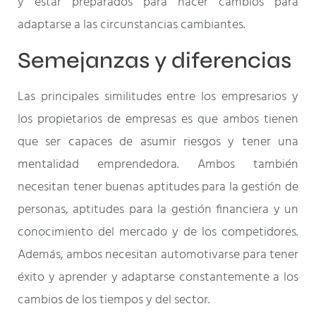
y estar preparados para hacer cambios para
adaptarse a las circunstancias cambiantes.
Semejanzas y diferencias
Las principales similitudes entre los empresarios y
los propietarios de empresas es que ambos tienen
que ser capaces de asumir riesgos y tener una
mentalidad emprendedora. Ambos también
necesitan tener buenas aptitudes para la gestión de
personas, aptitudes para la gestión financiera y un
conocimiento del mercado y de los competidores.
Además, ambos necesitan automotivarse para tener
éxito y aprender y adaptarse constantemente a los
cambios de los tiempos y del sector.