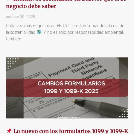
negocio debe saber
octubre 30, 2025
Cada vez más negocios en EE. UU. se están sumando a la ola de
la sostenibilidad
. Y no es solo por responsabilidad ambiental,
también
Lo nuevo con los formularios 1099 y 1099-K