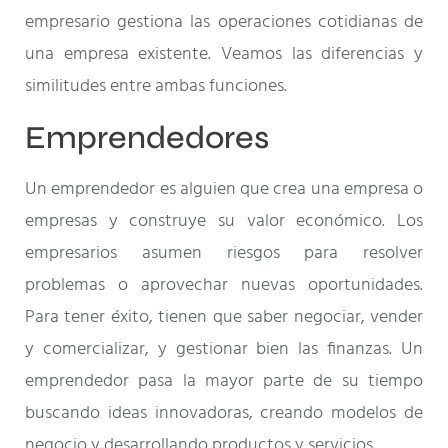
empresario gestiona las operaciones cotidianas de
una empresa existente. Veamos las diferencias y
similitudes entre ambas funciones.
Emprendedores
Un emprendedor es alguien que crea una empresa o
empresas y construye su valor económico. Los
empresarios asumen riesgos para resolver
problemas o aprovechar nuevas oportunidades.
Para tener éxito, tienen que saber negociar, vender
y comercializar, y gestionar bien las finanzas. Un
emprendedor pasa la mayor parte de su tiempo
buscando ideas innovadoras, creando modelos de
negocio y desarrollando productos y servicios.