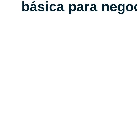
básica para nego