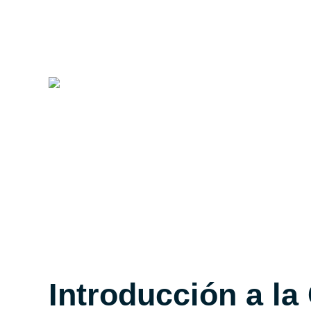
Introducción a la