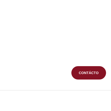
CONTÁCTO