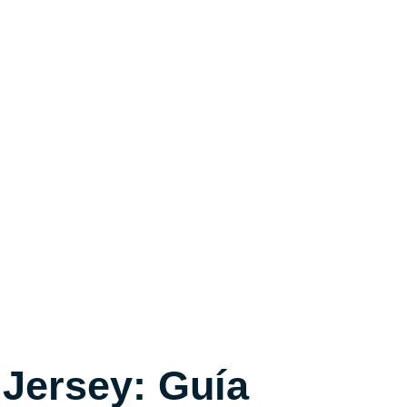
 Jersey: Guía