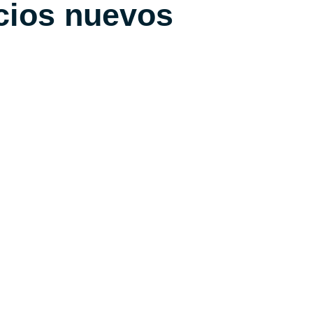
cios nuevos