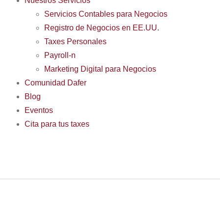
Nuestros Servicios
Servicios Contables para Negocios
Registro de Negocios en EE.UU.
Taxes Personales
Payroll-n
Marketing Digital para Negocios
Comunidad Dafer
Blog
Eventos
Cita para tus taxes