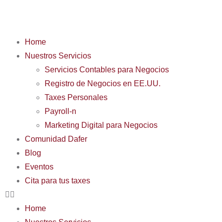
Home
Nuestros Servicios
Servicios Contables para Negocios
Registro de Negocios en EE.UU.
Taxes Personales
Payroll-n
Marketing Digital para Negocios
Comunidad Dafer
Blog
Eventos
Cita para tus taxes
Home