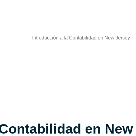
 Contabilidad en New