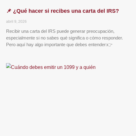
📌 ¿Qué hacer si recibes una carta del IRS?
abril 9, 2026
Recibir una carta del IRS puede generar preocupación,
especialmente si no sabes qué significa o cómo responder.
Pero aquí hay algo importante que debes entender:👉