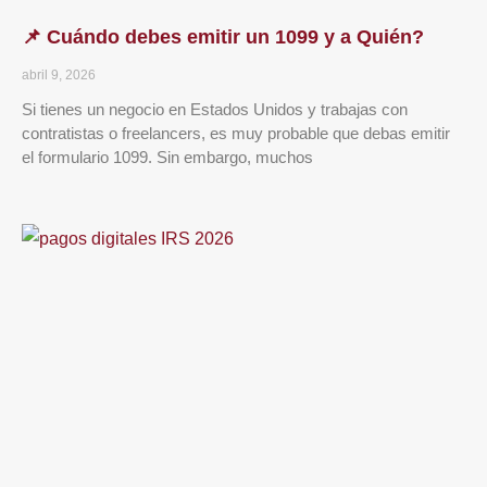
📌 Cuándo debes emitir un 1099 y a Quién?
abril 9, 2026
Si tienes un negocio en Estados Unidos y trabajas con
contratistas o freelancers, es muy probable que debas emitir
el formulario 1099. Sin embargo, muchos