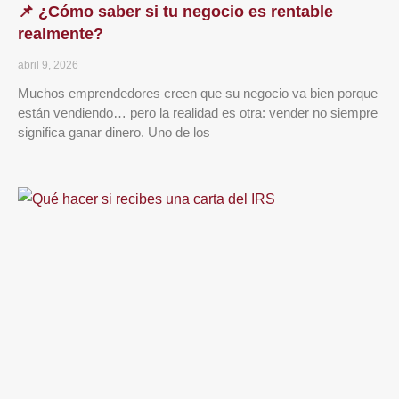
📌 ¿Cómo saber si tu negocio es rentable
realmente?
abril 9, 2026
Muchos emprendedores creen que su negocio va bien porque
están vendiendo… pero la realidad es otra: vender no siempre
significa ganar dinero. Uno de los