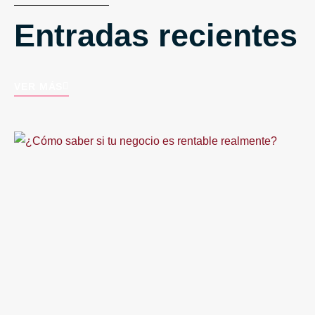
Entradas recientes
VER MÁS