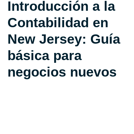
Introducción a la
Contabilidad en
New Jersey: Guía
básica para
negocios nuevos