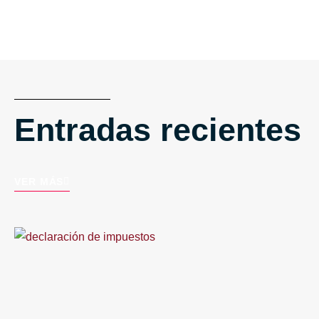
Entradas recientes
VER MÁS