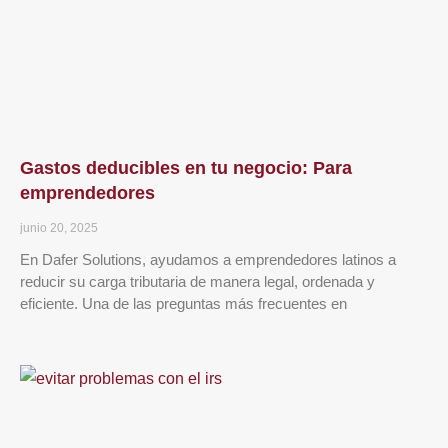
Gastos deducibles en tu negocio: Para
emprendedores
junio 20, 2025
En Dafer Solutions, ayudamos a emprendedores latinos a
reducir su carga tributaria de manera legal, ordenada y
eficiente. Una de las preguntas más frecuentes en