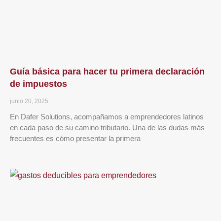
Guía básica para hacer tu primera declaración
de impuestos
junio 20, 2025
En Dafer Solutions, acompañamos a emprendedores latinos
en cada paso de su camino tributario. Una de las dudas más
frecuentes es cómo presentar la primera