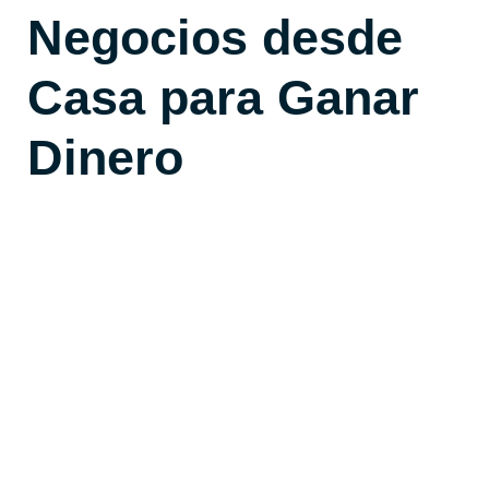
Negocios desde
Casa para Ganar
Dinero