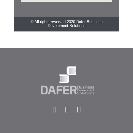
© All rights reserved 2020 Dafer Business
Develpment Solutions