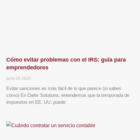
Cómo evitar problemas con el IRS: guía para
emprendedores
junio 20, 2025
Evitar sanciones es más fácil de lo que parece (si sabes
cómo) En Dafer Solutions, entendemos que la temporada de
impuestos en EE. UU. puede