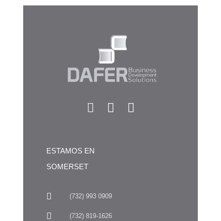
ESTAMOS EN
SOMERSET
(732) 993 0909
(732) 819-1626